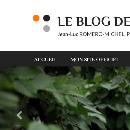
LE BLOG D
Jean-Luc ROMERO-MICHEL, Pt d'
ACCUEIL
MON SITE OFFICIEL