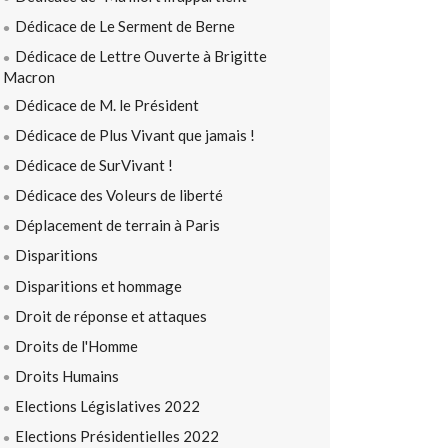
Dédicace de Le Serment de Berne
Dédicace de Lettre Ouverte à Brigitte
Macron
Dédicace de M. le Président
Dédicace de Plus Vivant que jamais !
Dédicace de SurVivant !
Dédicace des Voleurs de liberté
Déplacement de terrain à Paris
Disparitions
Disparitions et hommage
Droit de réponse et attaques
Droits de l'Homme
Droits Humains
Elections Législatives 2022
Elections Présidentielles 2022