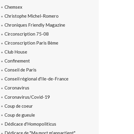
Chemsex
Christophe Michel-Romero
Chroniques Friendly Magazine
Circonscription 75-08
Circonscription Paris 8ème
Club House
Confinement
Conseil de Paris
Conseil régional d'Ile-de-France
Coronavirus
Coronavirus/Covid-19
Coup de coeur
Coup de gueule
Dédicace d'Homopoliticus
Dédicace de "Ma mort m'appartient"