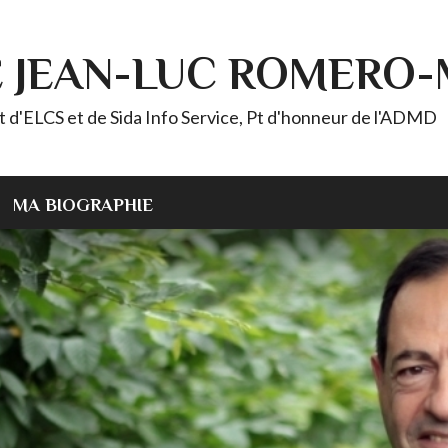
E JEAN-LUC ROMERO
ELCS et de Sida Info Service, Pt d'honneur de l'ADMD
MA BIOGRAPHIE