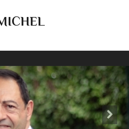
-MICHEL