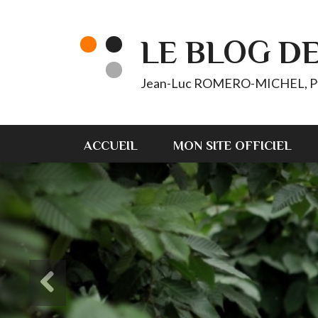
LE BLOG D
Jean-Luc ROMERO-MICHEL, Pt d'
ACCUEIL
MON SITE OFFICIEL