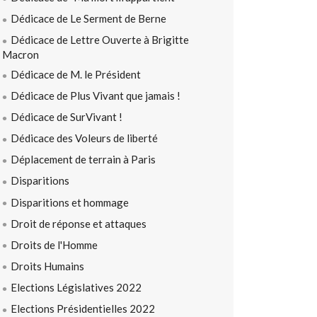
Dédicace de Le Serment de Berne
Dédicace de Lettre Ouverte à Brigitte
Macron
Dédicace de M. le Président
Dédicace de Plus Vivant que jamais !
Dédicace de SurVivant !
Dédicace des Voleurs de liberté
Déplacement de terrain à Paris
Disparitions
Disparitions et hommage
Droit de réponse et attaques
Droits de l'Homme
Droits Humains
Elections Législatives 2022
Elections Présidentielles 2022