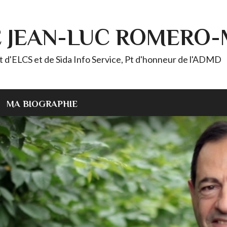
E JEAN-LUC ROMERO
ELCS et de Sida Info Service, Pt d'honneur de l'ADMD
MA BIOGRAPHIE