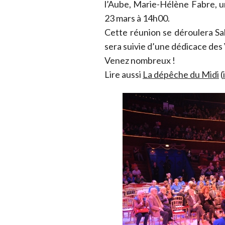
l’Aube, Marie-Hélène Fabre, 
23 mars à 14h00.
Cette réunion se déroulera Sa
sera suivie d’une dédicace des 
Venez nombreux !
Lire aussi
La dépêche du Midi
(