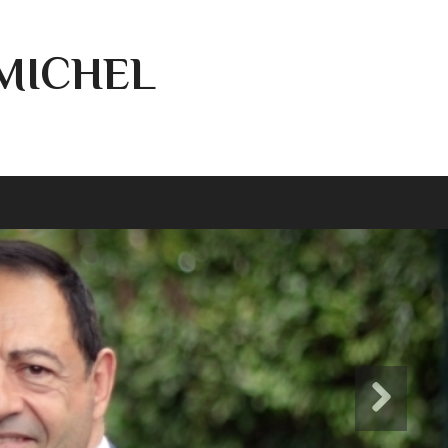
-MICHEL