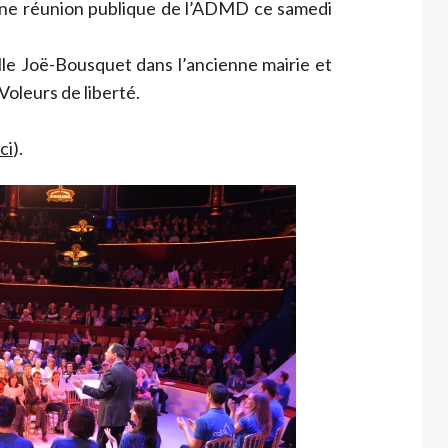
une réunion publique de l’ADMD ce samedi
lle Joë-Bousquet dans l’ancienne mairie et
Voleurs de liberté.
ici
).