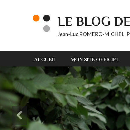
LE BLOG D
Jean-Luc ROMERO-MICHEL, Pt d'
ACCUEIL
MON SITE OFFICIEL