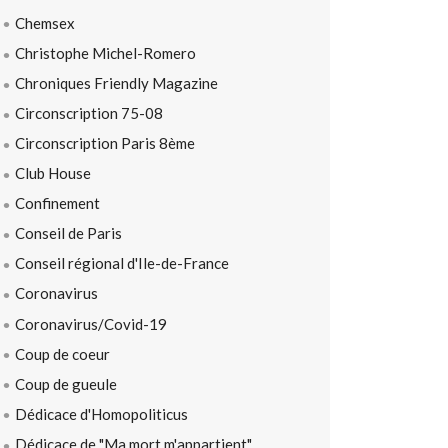
Chemsex
Christophe Michel-Romero
Chroniques Friendly Magazine
Circonscription 75-08
Circonscription Paris 8ème
Club House
Confinement
Conseil de Paris
Conseil régional d'Ile-de-France
Coronavirus
Coronavirus/Covid-19
Coup de coeur
Coup de gueule
Dédicace d'Homopoliticus
Dédicace de "Ma mort m'appartient"