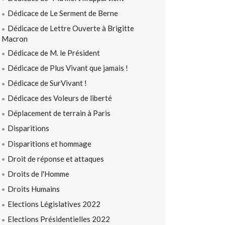
Dédicace de Le Serment de Berne
Dédicace de Lettre Ouverte à Brigitte
Macron
Dédicace de M. le Président
Dédicace de Plus Vivant que jamais !
Dédicace de SurVivant !
Dédicace des Voleurs de liberté
Déplacement de terrain à Paris
Disparitions
Disparitions et hommage
Droit de réponse et attaques
Droits de l'Homme
Droits Humains
Elections Législatives 2022
Elections Présidentielles 2022