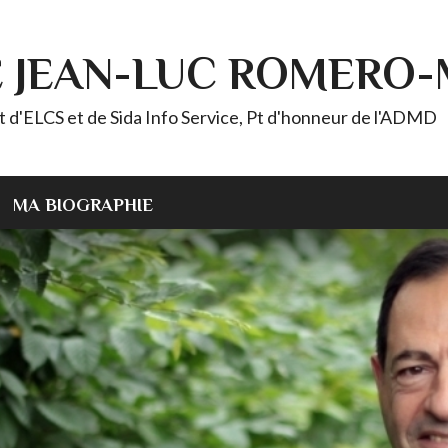
E JEAN-LUC ROMERO
ELCS et de Sida Info Service, Pt d'honneur de l'ADMD
MA BIOGRAPHIE