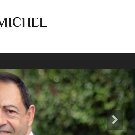
-MICHEL