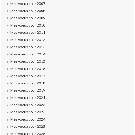
Mes voeux pour 2007
Mes voeux pour 2008
Mes voeux pour 2009
Mes voeux pour 2010
Mes voeux pour 2011
Mes voeux pour 2012
Mes voeux pour 2013
Mes voeux pour 2014
Mes voeux pour 2015
Mes voeux pour 2016
Mes voeux pour 2017
Mes voeux pour 2018
Mes voeux pour 2019
Mes voeux pour 2021
Mes voeux pour 2022
Mes voeux pour 2023
Mes voeux pour 2024
Mes voeux pour 2025
Mes voeux pour 2026