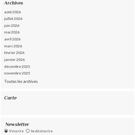
Archives
août 2026
juillet 2026
juin 2026
mai 2026
avril 2026
mars 2026
février 2026
janvier 2026
décembre 2025
novembre 2025
Toutes les archives
Carte
Newsletter
S'inscrire
Se désinscrire