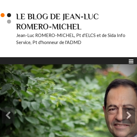
LE BLOG DE JEAN-LUC
ROMERO-MICHEL
Jean-Luc ROMERO-MICHEL, Pt d'ELCS et de Sida Info
Service, Pt d'honneur de l'ADMD