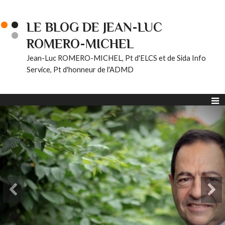
LE BLOG DE JEAN-LUC
ROMERO-MICHEL
Jean-Luc ROMERO-MICHEL, Pt d'ELCS et de Sida Info
Service, Pt d'honneur de l'ADMD