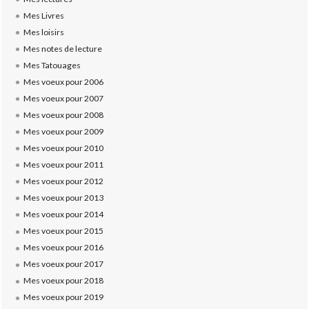
Mes Livres
Mes loisirs
Mes notes de lecture
Mes Tatouages
Mes voeux pour 2006
Mes voeux pour 2007
Mes voeux pour 2008
Mes voeux pour 2009
Mes voeux pour 2010
Mes voeux pour 2011
Mes voeux pour 2012
Mes voeux pour 2013
Mes voeux pour 2014
Mes voeux pour 2015
Mes voeux pour 2016
Mes voeux pour 2017
Mes voeux pour 2018
Mes voeux pour 2019