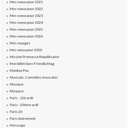
Mes voeux pour 2021
Mes voeux pour 2022
Mes voeux pour 2023
Mes voeux pour 2024
Mes voeux pour 2025
Mes voeux pour 2026
Mes voyages
Mes vœux pour 2020
Mission Promesse Républicaine
Mon billet dans Friendly Mag
Monkey Pox
Musicals, Comédies musicales
Musique
Myspace
Paris - 12è ardt
Paris - 20ème ardt
Paris 20
Paris Autrement
Périscope