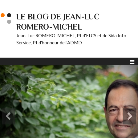
LE BLOG DE JEAN-LUC
ROMERO-MICHEL
Jean-Luc ROMERO-MICHEL, Pt d'ELCS et de Sida Info
Service, Pt d'honneur de l'ADMD