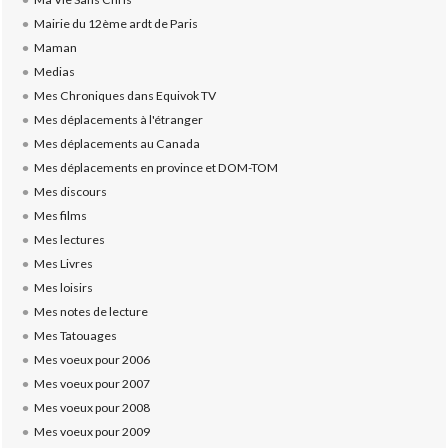
Mairie du 12ème ardt de Paris
Maman
Medias
Mes Chroniques dans Equivok TV
Mes déplacements à l'étranger
Mes déplacements au Canada
Mes déplacements en province et DOM-TOM
Mes discours
Mes films
Mes lectures
Mes Livres
Mes loisirs
Mes notes de lecture
Mes Tatouages
Mes voeux pour 2006
Mes voeux pour 2007
Mes voeux pour 2008
Mes voeux pour 2009