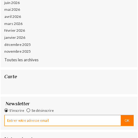
juin 2026
mai 2026
avril 2026
mars 2026
février 2026
janvier 2026
décembre 2025
novembre 2025
Toutes les archives
Carte
Newsletter
S'inscrire
Se désinscrire