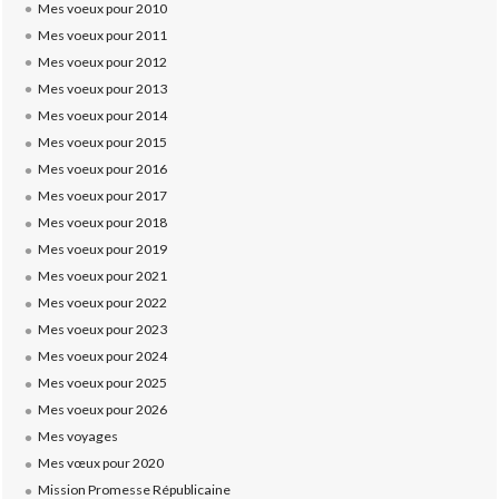
Mes voeux pour 2010
Mes voeux pour 2011
Mes voeux pour 2012
Mes voeux pour 2013
Mes voeux pour 2014
Mes voeux pour 2015
Mes voeux pour 2016
Mes voeux pour 2017
Mes voeux pour 2018
Mes voeux pour 2019
Mes voeux pour 2021
Mes voeux pour 2022
Mes voeux pour 2023
Mes voeux pour 2024
Mes voeux pour 2025
Mes voeux pour 2026
Mes voyages
Mes vœux pour 2020
Mission Promesse Républicaine