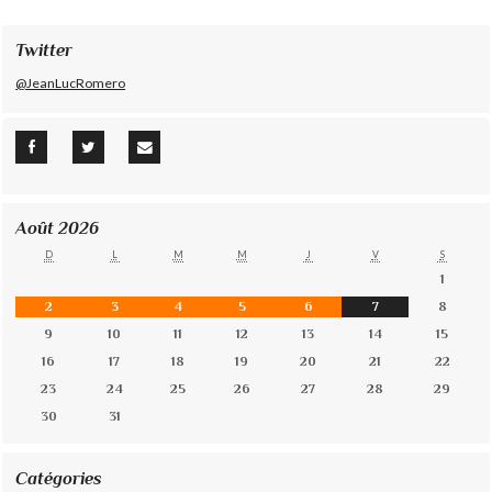
Twitter
@JeanLucRomero
Août 2026
D
L
M
M
J
V
S
1
2
3
4
5
6
7
8
9
10
11
12
13
14
15
16
17
18
19
20
21
22
23
24
25
26
27
28
29
30
31
Catégories