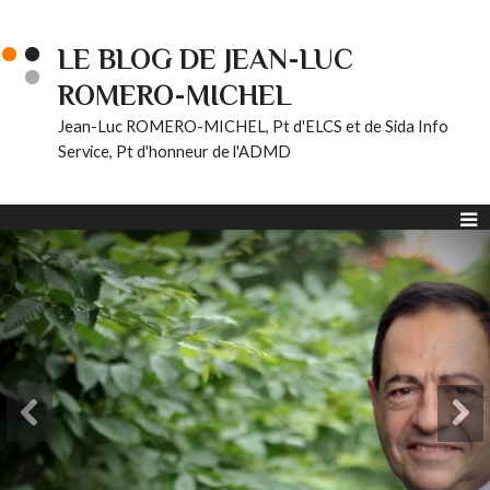
LE BLOG DE JEAN-LUC
ROMERO-MICHEL
Jean-Luc ROMERO-MICHEL, Pt d'ELCS et de Sida Info
Service, Pt d'honneur de l'ADMD