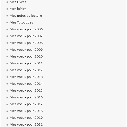
Mes Livres
Mes loisirs
Mes notes de lecture
Mes Tatouages
Mes voeux pour 2006
Mes voeux pour 2007
Mes voeux pour 2008
Mes voeux pour 2009
Mes voeux pour 2010
Mes voeux pour 2011
Mes voeux pour 2012
Mes voeux pour 2013
Mes voeux pour 2014
Mes voeux pour 2015
Mes voeux pour 2016
Mes voeux pour 2017
Mes voeux pour 2018
Mes voeux pour 2019
Mes voeux pour 2021