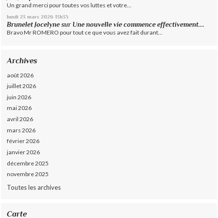
Un grand merci pour toutes vos luttes et votre...
lundi 23
mars 2026
13h35
Brunelet Jocelyne
sur
Une nouvelle vie commence effectivement....
Bravo Mr ROMERO pour tout ce que vous avez fait durant...
Archives
août 2026
juillet 2026
juin 2026
mai 2026
avril 2026
mars 2026
février 2026
janvier 2026
décembre 2025
novembre 2025
Toutes les archives
Carte