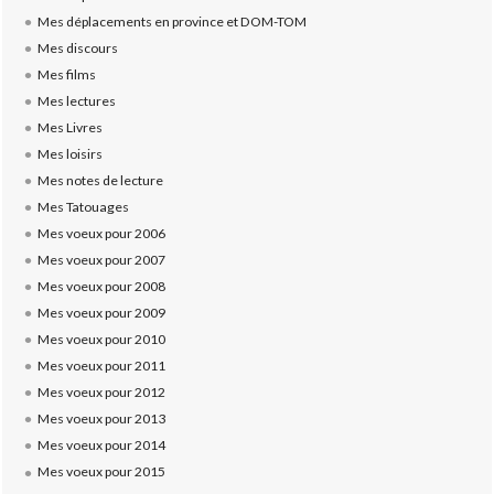
Mes déplacements en province et DOM-TOM
Mes discours
Mes films
Mes lectures
Mes Livres
Mes loisirs
Mes notes de lecture
Mes Tatouages
Mes voeux pour 2006
Mes voeux pour 2007
Mes voeux pour 2008
Mes voeux pour 2009
Mes voeux pour 2010
Mes voeux pour 2011
Mes voeux pour 2012
Mes voeux pour 2013
Mes voeux pour 2014
Mes voeux pour 2015