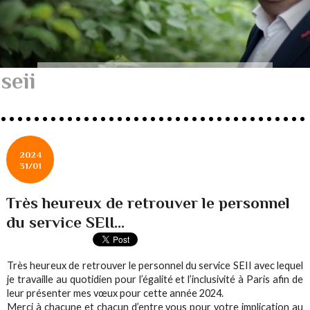
seii
2024
31/01
Très heureux de retrouver le personnel
du service SEII...
Très heureux de retrouver le personnel du service SEII avec lequel
je travaille au quotidien pour l’égalité et l’inclusivité à Paris afin de
leur présenter mes vœux pour cette année 2024.
Merci à chacune et chacun d’entre vous pour votre implication au