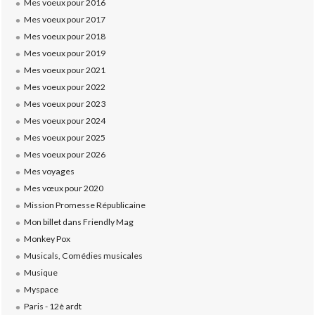
Mes voeux pour 2016
Mes voeux pour 2017
Mes voeux pour 2018
Mes voeux pour 2019
Mes voeux pour 2021
Mes voeux pour 2022
Mes voeux pour 2023
Mes voeux pour 2024
Mes voeux pour 2025
Mes voeux pour 2026
Mes voyages
Mes vœux pour 2020
Mission Promesse Républicaine
Mon billet dans Friendly Mag
Monkey Pox
Musicals, Comédies musicales
Musique
Myspace
Paris - 12è ardt