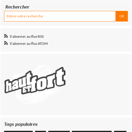
Rechercher
S'abonner au flux RSS
S'abonner au flux ATOM
Tags populaires