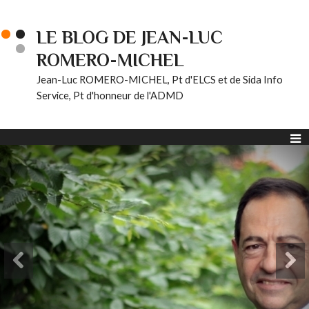
LE BLOG DE JEAN-LUC
ROMERO-MICHEL
Jean-Luc ROMERO-MICHEL, Pt d'ELCS et de Sida Info
Service, Pt d'honneur de l'ADMD