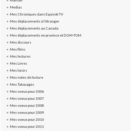
Maman
Medias
Mes Chroniques dans Equivok TV
Mes déplacements à l'étranger
Mes déplacements au Canada
Mes déplacements en province et DOM-TOM
Mes discours
Mes films
Mes lectures
Mes Livres
Mes loisirs
Mes notes de lecture
Mes Tatouages
Mes voeux pour 2006
Mes voeux pour 2007
Mes voeux pour 2008
Mes voeux pour 2009
Mes voeux pour 2010
Mes voeux pour 2011