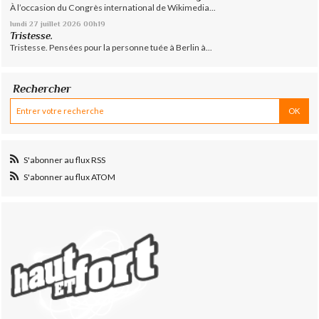
À l’occasion du Congrès international de Wikimedia...
lundi 27
juillet 2026
00h19
Tristesse.
Tristesse. Pensées pour la personne tuée à Berlin à...
Rechercher
S'abonner au flux RSS
S'abonner au flux ATOM