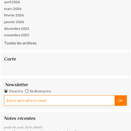
avril 2026
mars 2026
février 2026
janvier 2026
décembre 2025
novembre 2025
Toutes les archives
Carte
Newsletter
S'inscrire
Se désinscrire
Notes récentes
jeudi 06
août 2026
00h05