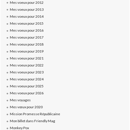
Mes voeux pour 2012
Mes voeux pour 2013
Mes voeux pour 2014
Mes voeux pour 2015
Mes voeux pour 2016
Mes voeux pour 2017
Mes voeux pour 2018
Mes voeux pour 2019
Mes voeux pour 2021
Mes voeux pour 2022
Mes voeux pour 2023
Mes voeux pour 2024
Mes voeux pour 2025
Mes voeux pour 2026
Mes voyages
Mes vœux pour 2020
Mission Promesse Républicaine
Mon billet dans Friendly Mag
Monkey Pox