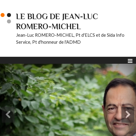
LE BLOG DE JEAN-LUC
ROMERO-MICHEL
Jean-Luc ROMERO-MICHEL, Pt d'ELCS et de Sida Info
Service, Pt d'honneur de l'ADMD