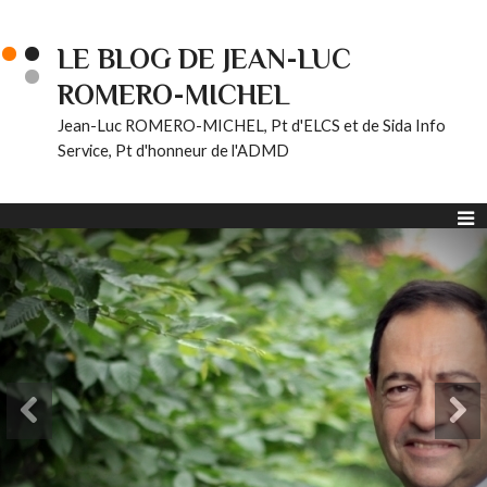
LE BLOG DE JEAN-LUC
ROMERO-MICHEL
Jean-Luc ROMERO-MICHEL, Pt d'ELCS et de Sida Info
Service, Pt d'honneur de l'ADMD