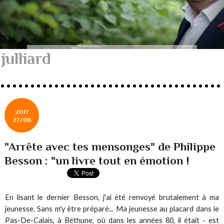
julliard
2017
27/08
"Arrête avec tes mensonges" de Philippe
Besson : "un livre tout en émotion !
En lisant le dernier Besson, j'ai été renvoyé brutalement à ma
jeunesse. Sans m'y être préparé... Ma jeunesse au placard dans le
Pas-De-Calais, à Béthune, où dans les années 80, il était - est