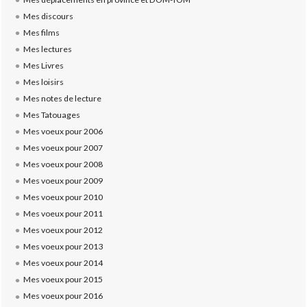
Mes discours
Mes films
Mes lectures
Mes Livres
Mes loisirs
Mes notes de lecture
Mes Tatouages
Mes voeux pour 2006
Mes voeux pour 2007
Mes voeux pour 2008
Mes voeux pour 2009
Mes voeux pour 2010
Mes voeux pour 2011
Mes voeux pour 2012
Mes voeux pour 2013
Mes voeux pour 2014
Mes voeux pour 2015
Mes voeux pour 2016