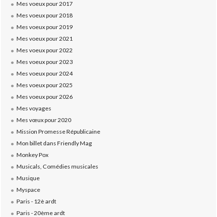
Mes voeux pour 2017
Mes voeux pour 2018
Mes voeux pour 2019
Mes voeux pour 2021
Mes voeux pour 2022
Mes voeux pour 2023
Mes voeux pour 2024
Mes voeux pour 2025
Mes voeux pour 2026
Mes voyages
Mes vœux pour 2020
Mission Promesse Républicaine
Mon billet dans Friendly Mag
Monkey Pox
Musicals, Comédies musicales
Musique
Myspace
Paris - 12è ardt
Paris - 20ème ardt