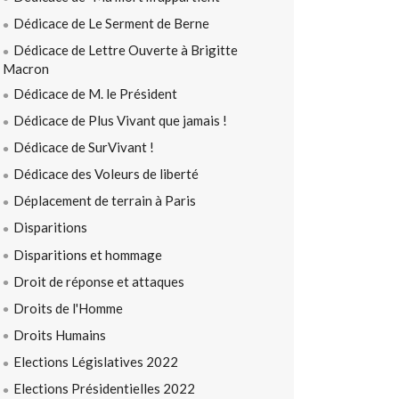
Dédicace de Le Serment de Berne
Dédicace de Lettre Ouverte à Brigitte
Macron
Dédicace de M. le Président
Dédicace de Plus Vivant que jamais !
Dédicace de SurVivant !
Dédicace des Voleurs de liberté
Déplacement de terrain à Paris
Disparitions
Disparitions et hommage
Droit de réponse et attaques
Droits de l'Homme
Droits Humains
Elections Législatives 2022
Elections Présidentielles 2022