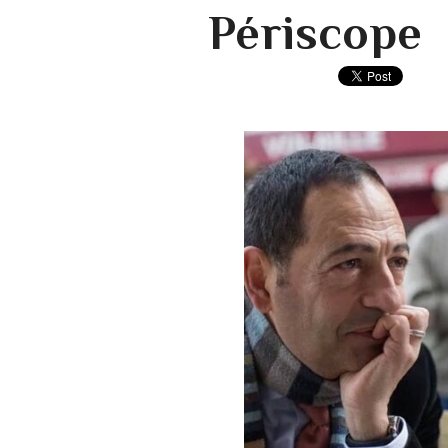
Périscope