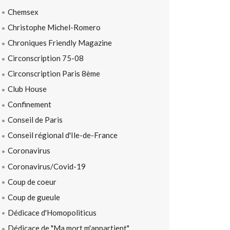
Chemsex
Christophe Michel-Romero
Chroniques Friendly Magazine
Circonscription 75-08
Circonscription Paris 8ème
Club House
Confinement
Conseil de Paris
Conseil régional d'Ile-de-France
Coronavirus
Coronavirus/Covid-19
Coup de coeur
Coup de gueule
Dédicace d'Homopoliticus
Dédicace de "Ma mort m'appartient"