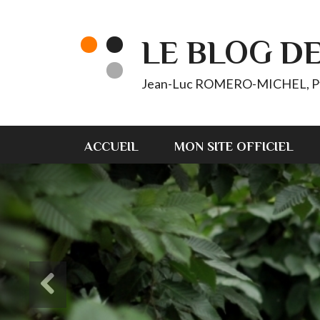
LE BLOG D
Jean-Luc ROMERO-MICHEL, Pt d'
ACCUEIL
MON SITE OFFICIEL