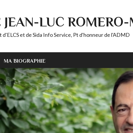
E JEAN-LUC ROMERO
ELCS et de Sida Info Service, Pt d'honneur de l'ADMD
MA BIOGRAPHIE