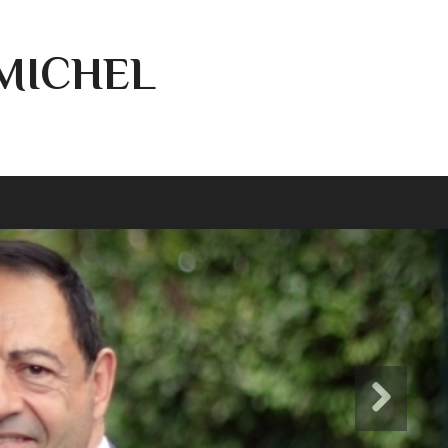
-MICHEL