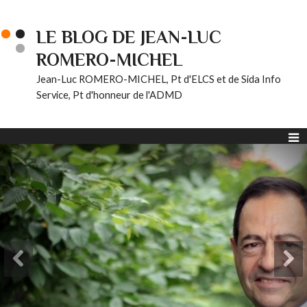
LE BLOG DE JEAN-LUC
ROMERO-MICHEL
Jean-Luc ROMERO-MICHEL, Pt d'ELCS et de Sida Info
Service, Pt d'honneur de l'ADMD