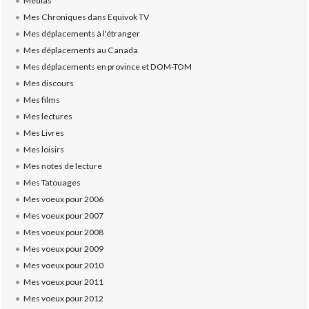
Medias
Mes Chroniques dans Equivok TV
Mes déplacements à l'étranger
Mes déplacements au Canada
Mes déplacements en province et DOM-TOM
Mes discours
Mes films
Mes lectures
Mes Livres
Mes loisirs
Mes notes de lecture
Mes Tatouages
Mes voeux pour 2006
Mes voeux pour 2007
Mes voeux pour 2008
Mes voeux pour 2009
Mes voeux pour 2010
Mes voeux pour 2011
Mes voeux pour 2012