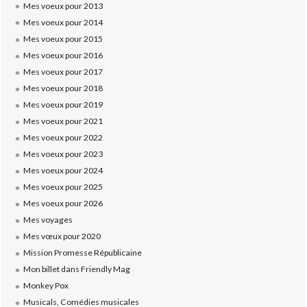
Mes voeux pour 2013
Mes voeux pour 2014
Mes voeux pour 2015
Mes voeux pour 2016
Mes voeux pour 2017
Mes voeux pour 2018
Mes voeux pour 2019
Mes voeux pour 2021
Mes voeux pour 2022
Mes voeux pour 2023
Mes voeux pour 2024
Mes voeux pour 2025
Mes voeux pour 2026
Mes voyages
Mes vœux pour 2020
Mission Promesse Républicaine
Mon billet dans Friendly Mag
Monkey Pox
Musicals, Comédies musicales