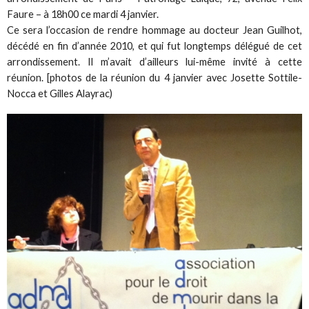
Faure – à 18h00 ce mardi 4 janvier.
Ce sera l’occasion de rendre hommage au docteur Jean Guilhot,
décédé en fin d’année 2010, et qui fut longtemps délégué de cet
arrondissement. Il m’avait d’ailleurs lui-même invité à cette
réunion. [photos de la réunion du 4 janvier avec Josette Sottile-
Nocca et Gilles Alayrac)