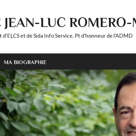
E JEAN-LUC ROMERO
ELCS et de Sida Info Service, Pt d'honneur de l'ADMD
MA BIOGRAPHIE