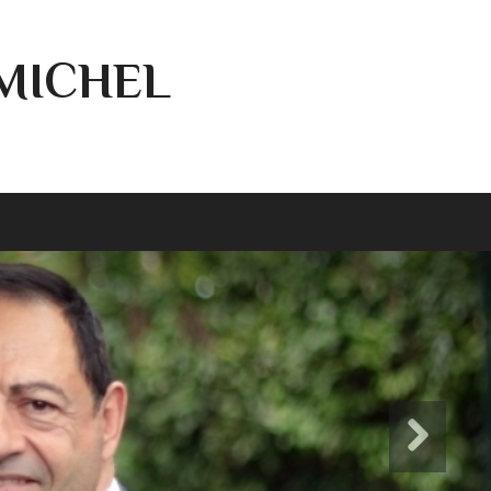
-MICHEL