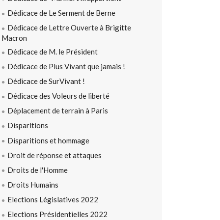
Dédicace de Le Serment de Berne
Dédicace de Lettre Ouverte à Brigitte
Macron
Dédicace de M. le Président
Dédicace de Plus Vivant que jamais !
Dédicace de SurVivant !
Dédicace des Voleurs de liberté
Déplacement de terrain à Paris
Disparitions
Disparitions et hommage
Droit de réponse et attaques
Droits de l'Homme
Droits Humains
Elections Législatives 2022
Elections Présidentielles 2022