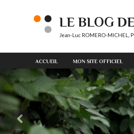
LE BLOG D
Jean-Luc ROMERO-MICHEL, Pt d'
ACCUEIL
MON SITE OFFICIEL