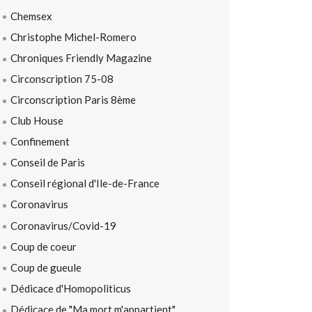
Chemsex
Christophe Michel-Romero
Chroniques Friendly Magazine
Circonscription 75-08
Circonscription Paris 8ème
Club House
Confinement
Conseil de Paris
Conseil régional d'Ile-de-France
Coronavirus
Coronavirus/Covid-19
Coup de coeur
Coup de gueule
Dédicace d'Homopoliticus
Dédicace de "Ma mort m'appartient"