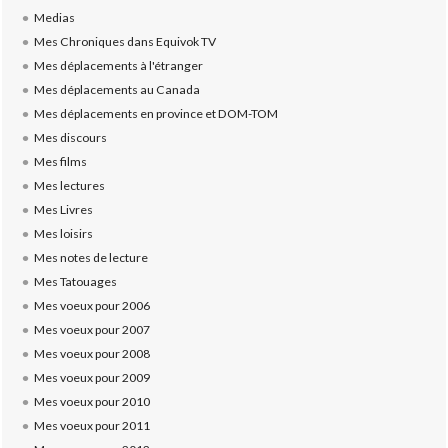
Medias
Mes Chroniques dans Equivok TV
Mes déplacements à l'étranger
Mes déplacements au Canada
Mes déplacements en province et DOM-TOM
Mes discours
Mes films
Mes lectures
Mes Livres
Mes loisirs
Mes notes de lecture
Mes Tatouages
Mes voeux pour 2006
Mes voeux pour 2007
Mes voeux pour 2008
Mes voeux pour 2009
Mes voeux pour 2010
Mes voeux pour 2011