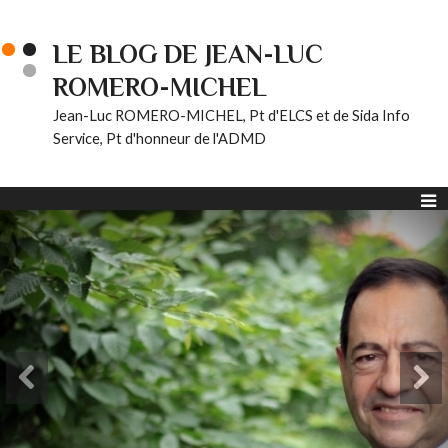
LE BLOG DE JEAN-LUC
ROMERO-MICHEL
Jean-Luc ROMERO-MICHEL, Pt d'ELCS et de Sida Info
Service, Pt d'honneur de l'ADMD