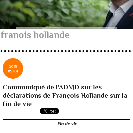
franois hollande
2015
05/01
Communiqué de l'ADMD sur les
déclarations de François Hollande sur la
fin de vie
Fin de vie