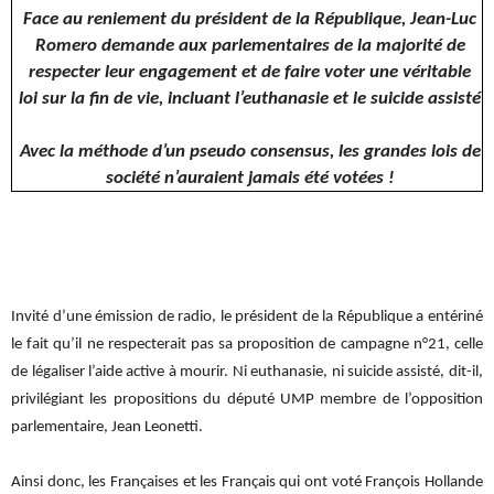
Face au reniement du président de la République, Jean-Luc
Romero demande aux parlementaires de la majorité de
respecter leur engagement et de faire voter une véritable
loi sur la fin de vie, incluant l’euthanasie et le suicide assisté
Avec la méthode d’un pseudo consensus, les grandes lois de
société n’auraient jamais été votées !
Invité d’une émission de radio, le président de la République a entériné
le fait qu’il ne respecterait pas sa proposition de campagne n°21, celle
de légaliser l’aide active à mourir. Ni euthanasie, ni suicide assisté, dit-il,
privilégiant les propositions du député UMP membre de l’opposition
parlementaire, Jean Leonetti.
Ainsi donc, les Françaises et les Français qui ont voté François Hollande