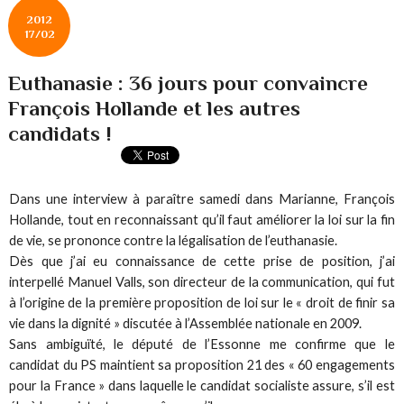
2012
17/02
Euthanasie : 36 jours pour convaincre
François Hollande et les autres
candidats !
Dans une interview à paraître samedi dans Marianne, François
Hollande, tout en reconnaissant qu’il faut améliorer la loi sur la fin
de vie, se prononce contre la légalisation de l’euthanasie.
Dès que j’ai eu connaissance de cette prise de position, j’ai
interpellé Manuel Valls, son directeur de la communication, qui fut
à l’origine de la première proposition de loi sur le « droit de finir sa
vie dans la dignité » discutée à l’Assemblée nationale en 2009.
Sans ambiguïté, le député de l’Essonne me confirme que le
candidat du PS maintient sa proposition 21 des « 60 engagements
pour la France » dans laquelle le candidat socialiste assure, s’il est