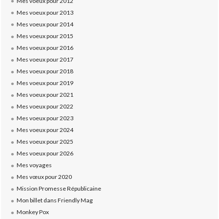
Mes voeux pour 2012
Mes voeux pour 2013
Mes voeux pour 2014
Mes voeux pour 2015
Mes voeux pour 2016
Mes voeux pour 2017
Mes voeux pour 2018
Mes voeux pour 2019
Mes voeux pour 2021
Mes voeux pour 2022
Mes voeux pour 2023
Mes voeux pour 2024
Mes voeux pour 2025
Mes voeux pour 2026
Mes voyages
Mes vœux pour 2020
Mission Promesse Républicaine
Mon billet dans Friendly Mag
Monkey Pox