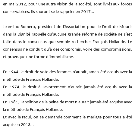
en mai 2012, pour une autre vision de la société, sont livrés aux forces
conservatrices. Ils sauront se le rappeler en 2017…
Jean-Luc Romero, président de l’Association pour le Droit de Mourir
dans la Dignité rappelle qu’aucune grande réforme de société ne s’est
faite dans le consensus que semble rechercher François Hollande. Le
consensus ne conduit qu’à des compromis, voire des compromissions,
et provoque une forme d’immobilisme.
En 1944, le droit de vote des femmes n’aurait jamais été acquis avec la
méthode de François Hollande.
En 1974, le droit à l’avortement n’aurait jamais été acquis avec la
méthode de François Hollande.
En 1981, l’abolition de la peine de mort n’aurait jamais été acquise avec
la méthode de François Hollande.
Et avec le recul, on se demande comment le mariage pour tous a été
acquis en 2013…