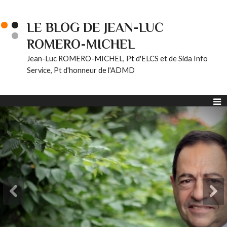
LE BLOG DE JEAN-LUC
ROMERO-MICHEL
Jean-Luc ROMERO-MICHEL, Pt d'ELCS et de Sida Info
Service, Pt d'honneur de l'ADMD