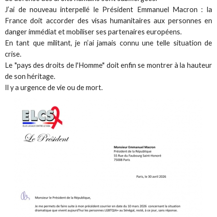
J’ai de nouveau interpellé le Président Emmanuel Macron : la
France doit accorder des visas humanitaires aux personnes en
danger immédiat et mobiliser ses partenaires européens.
En tant que militant, je n’ai jamais connu une telle situation de
crise.
Le "pays des droits de l'Homme" doit enfin se montrer à la hauteur
de son héritage.
Il y a urgence de vie ou de mort.