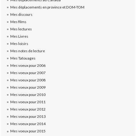
Mes déplacements en province et DOM-TOM
Mes discours
Mes films
Mes lectures
Mes Livres
Mes loisirs
Mes notes de lecture
Mes Tatouages
Mes voeux pour 2006
Mes voeux pour 2007
Mes voeux pour 2008
Mes voeux pour 2009
Mes voeux pour 2010
Mes voeux pour 2011
Mes voeux pour 2012
Mes voeux pour 2013
Mes voeux pour 2014
Mes voeux pour 2015