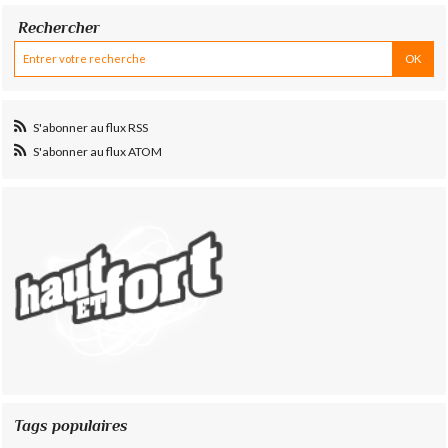
Rechercher
S'abonner au flux RSS
S'abonner au flux ATOM
Tags populaires