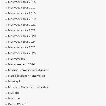
Mes voeux pour 2016
Mes voeux pour 2017
Mes voeux pour 2018
Mes voeux pour 2019
Mes voeux pour 2021
Mes voeux pour 2022
Mes voeux pour 2023
Mes voeux pour 2024
Mes voeux pour 2025
Mes voeux pour 2026
Mes voyages
Mes vœux pour 2020
Mission Promesse Républicaine
Mon billet dans Friendly Mag
Monkey Pox
Musicals, Comédies musicales
Musique
Myspace
Paris - 12è ardt