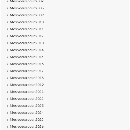
Mes voeux pour 2007
Mes voeux pour 2008
Mes voeux pour 2009
Mes voeux pour 2010
Mes voeux pour 2011
Mes voeux pour 2012
Mes voeux pour 2013
Mes voeux pour 2014
Mes voeux pour 2015
Mes voeux pour 2016
Mes voeux pour 2017
Mes voeux pour 2018
Mes voeux pour 2019
Mes voeux pour 2021
Mes voeux pour 2022
Mes voeux pour 2023
Mes voeux pour 2024
Mes voeux pour 2025
Mes voeux pour 2026