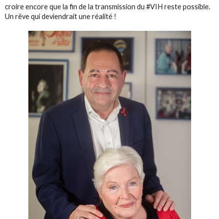
croire encore que la fin de la transmission du #VIH reste possible.
Un rêve qui deviendrait une réalité !