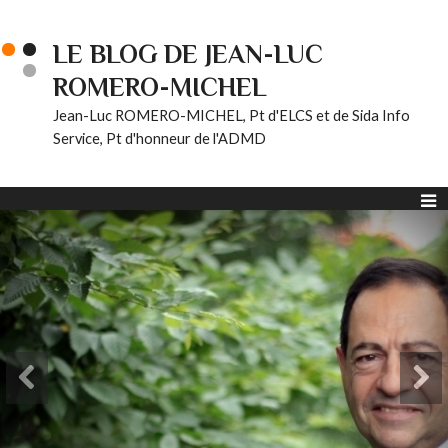
LE BLOG DE JEAN-LUC
ROMERO-MICHEL
Jean-Luc ROMERO-MICHEL, Pt d'ELCS et de Sida Info
Service, Pt d'honneur de l'ADMD