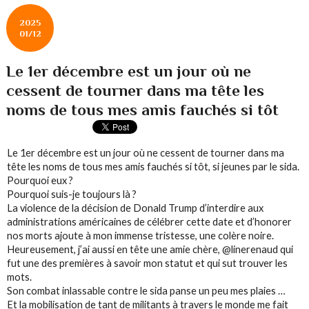
2025
01/12
Le 1er décembre est un jour où ne
cessent de tourner dans ma tête les
noms de tous mes amis fauchés si tôt
Le 1er décembre est un jour où ne cessent de tourner dans ma
tête les noms de tous mes amis fauchés si tôt, si jeunes par le sida.
Pourquoi eux ?
Pourquoi suis-je toujours là ?
La violence de la décision de Donald Trump d’interdire aux
administrations américaines de célébrer cette date et d’honorer
nos morts ajoute à mon immense tristesse, une colère noire.
Heureusement, j’ai aussi en tête une amie chère, @linerenaud qui
fut une des premières à savoir mon statut et qui sut trouver les
mots.
Son combat inlassable contre le sida panse un peu mes plaies …
Et la mobilisation de tant de militants à travers le monde me fait