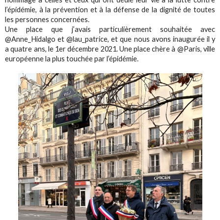
l’épidémie, à la prévention et à la défense de la dignité de toutes
les personnes concernées.
Une place que j’avais particulièrement souhaitée avec
@Anne_Hidalgo et @lau_patrice, et que nous avons inaugurée il y
a quatre ans, le 1er décembre 2021. Une place chère à @Paris, ville
européenne la plus touchée par l’épidémie.