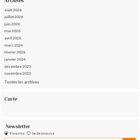
Archives
août 2026
juillet 2026
juin 2026
mai 2026
avril 2026
mars 2026
février 2026
janvier 2026
décembre 2025
novembre 2025
Toutes les archives
Carte
Newsletter
S'inscrire
Se désinscrire