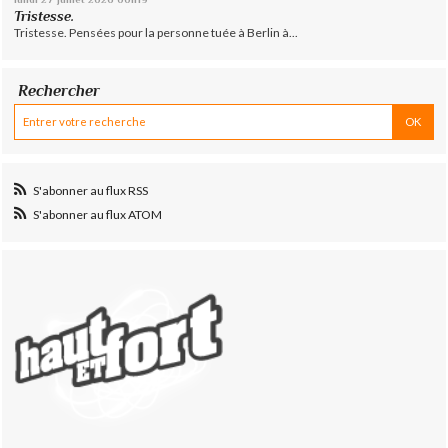
Tristesse.
Tristesse. Pensées pour la personne tuée à Berlin à...
Rechercher
S'abonner au flux RSS
S'abonner au flux ATOM