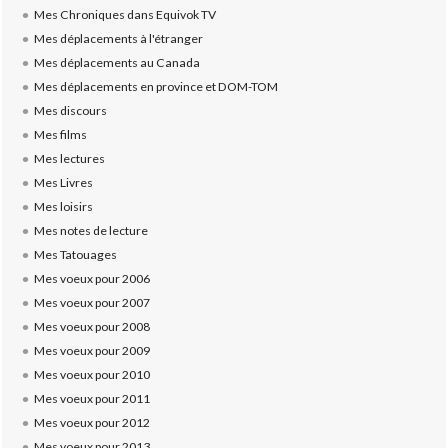
Mes Chroniques dans Equivok TV
Mes déplacements à l'étranger
Mes déplacements au Canada
Mes déplacements en province et DOM-TOM
Mes discours
Mes films
Mes lectures
Mes Livres
Mes loisirs
Mes notes de lecture
Mes Tatouages
Mes voeux pour 2006
Mes voeux pour 2007
Mes voeux pour 2008
Mes voeux pour 2009
Mes voeux pour 2010
Mes voeux pour 2011
Mes voeux pour 2012
Mes voeux pour 2013