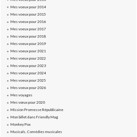
Mes voeux pour 2014
Mes voeux pour 2015
Mes voeux pour 2016
Mes voeux pour 2017
Mes voeux pour 2018
Mes voeux pour 2019
Mes voeux pour 2021
Mes voeux pour 2022
Mes voeux pour 2023
Mes voeux pour 2024
Mes voeux pour 2025
Mes voeux pour 2026
Mes voyages
Mes vœux pour 2020
Mission Promesse Républicaine
Mon billet dans Friendly Mag
Monkey Pox
Musicals, Comédies musicales