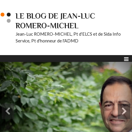
LE BLOG DE JEAN-LUC
ROMERO-MICHEL
Jean-Luc ROMERO-MICHEL, Pt d'ELCS et de Sida Info
Service, Pt d'honneur de l'ADMD