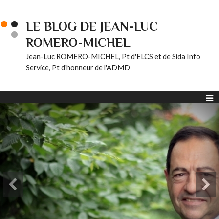
LE BLOG DE JEAN-LUC
ROMERO-MICHEL
Jean-Luc ROMERO-MICHEL, Pt d'ELCS et de Sida Info
Service, Pt d'honneur de l'ADMD