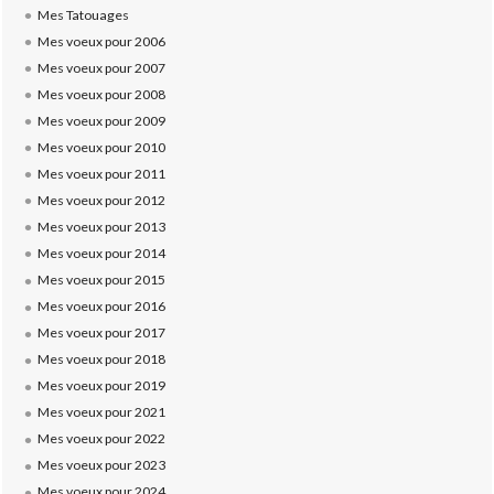
Mes Tatouages
Mes voeux pour 2006
Mes voeux pour 2007
Mes voeux pour 2008
Mes voeux pour 2009
Mes voeux pour 2010
Mes voeux pour 2011
Mes voeux pour 2012
Mes voeux pour 2013
Mes voeux pour 2014
Mes voeux pour 2015
Mes voeux pour 2016
Mes voeux pour 2017
Mes voeux pour 2018
Mes voeux pour 2019
Mes voeux pour 2021
Mes voeux pour 2022
Mes voeux pour 2023
Mes voeux pour 2024