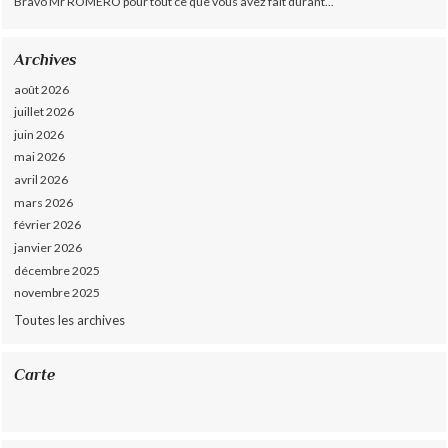
Bravo Mr ROMERO pour tout ce que vous avez fait durant...
Archives
août 2026
juillet 2026
juin 2026
mai 2026
avril 2026
mars 2026
février 2026
janvier 2026
décembre 2025
novembre 2025
Toutes les archives
Carte