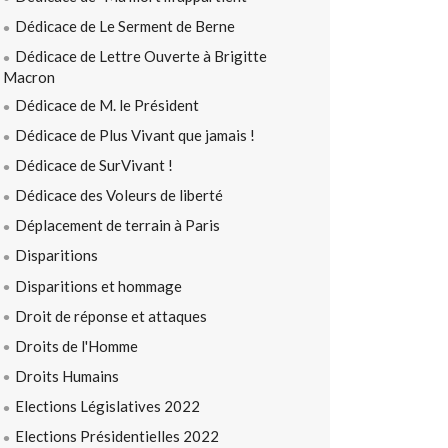
Dédicace de Le Serment de Berne
Dédicace de Lettre Ouverte à Brigitte
Macron
Dédicace de M. le Président
Dédicace de Plus Vivant que jamais !
Dédicace de SurVivant !
Dédicace des Voleurs de liberté
Déplacement de terrain à Paris
Disparitions
Disparitions et hommage
Droit de réponse et attaques
Droits de l'Homme
Droits Humains
Elections Législatives 2022
Elections Présidentielles 2022