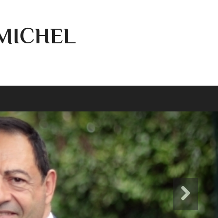
-MICHEL