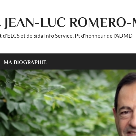
E JEAN-LUC ROMERO
ELCS et de Sida Info Service, Pt d'honneur de l'ADMD
MA BIOGRAPHIE