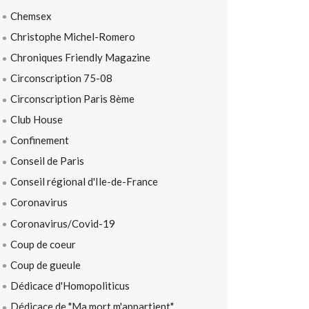
Chemsex
Christophe Michel-Romero
Chroniques Friendly Magazine
Circonscription 75-08
Circonscription Paris 8ème
Club House
Confinement
Conseil de Paris
Conseil régional d'Ile-de-France
Coronavirus
Coronavirus/Covid-19
Coup de coeur
Coup de gueule
Dédicace d'Homopoliticus
Dédicace de "Ma mort m'appartient"