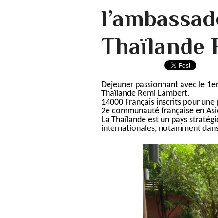
l’ambassad
Thaïlande 
Déjeuner passionnant avec le 1er
Thaïlande Rémi Lambert.
14000 Français inscrits pour une 
2e communauté française en Asi
La Thaïlande est un pays stratégi
internationales, notamment dans 