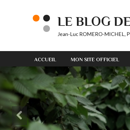
LE BLOG D
Jean-Luc ROMERO-MICHEL, Pt d'
ACCUEIL
MON SITE OFFICIEL