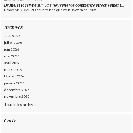
lundi 23
mars 2026
13h35
Brunelet Jocelyne
sur
Une nouvelle vie commence effectivement....
Bravo Mr ROMERO pour tout ce que vous avez fait durant...
Archives
août 2026
juillet 2026
juin 2026
mai 2026
avril 2026
mars 2026
février 2026
janvier 2026
décembre 2025
novembre 2025
Toutes les archives
Carte