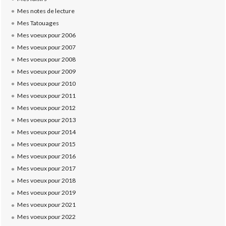
Mes notes de lecture
Mes Tatouages
Mes voeux pour 2006
Mes voeux pour 2007
Mes voeux pour 2008
Mes voeux pour 2009
Mes voeux pour 2010
Mes voeux pour 2011
Mes voeux pour 2012
Mes voeux pour 2013
Mes voeux pour 2014
Mes voeux pour 2015
Mes voeux pour 2016
Mes voeux pour 2017
Mes voeux pour 2018
Mes voeux pour 2019
Mes voeux pour 2021
Mes voeux pour 2022