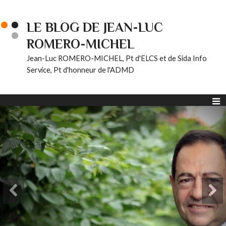
LE BLOG DE JEAN-LUC
ROMERO-MICHEL
Jean-Luc ROMERO-MICHEL, Pt d'ELCS et de Sida Info
Service, Pt d'honneur de l'ADMD