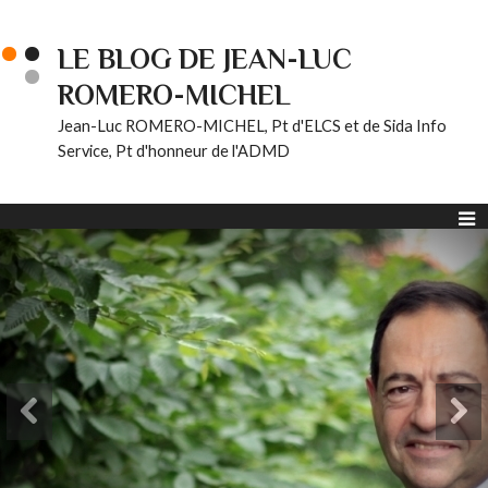
LE BLOG DE JEAN-LUC
ROMERO-MICHEL
Jean-Luc ROMERO-MICHEL, Pt d'ELCS et de Sida Info
Service, Pt d'honneur de l'ADMD