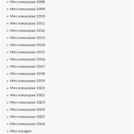
Mes voeux pour 2008
Mes voeux pour 2009
Mes voeux pour 2010
Mes voeux pour 2011
Mes voeux pour 2012
Mes voeux pour 2013
Mes voeux pour 2014
Mes voeux pour 2015
Mes voeux pour 2016
Mes voeux pour 2017
Mes voeux pour 2018
Mes voeux pour 2019
Mes voeux pour 2021
Mes voeux pour 2022
Mes voeux pour 2023
Mes voeux pour 2024
Mes voeux pour 2025
Mes voeux pour 2026
Mes voyages