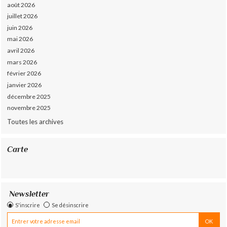
août 2026
juillet 2026
juin 2026
mai 2026
avril 2026
mars 2026
février 2026
janvier 2026
décembre 2025
novembre 2025
Toutes les archives
Carte
Newsletter
S'inscrire
Se désinscrire