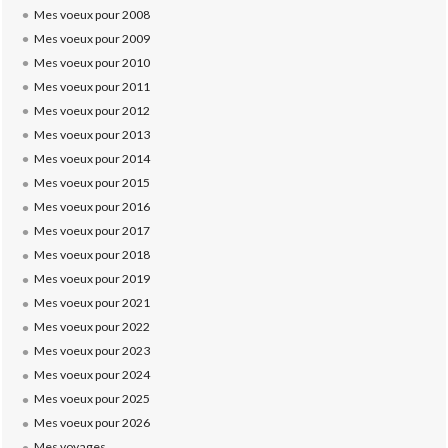
Mes voeux pour 2008
Mes voeux pour 2009
Mes voeux pour 2010
Mes voeux pour 2011
Mes voeux pour 2012
Mes voeux pour 2013
Mes voeux pour 2014
Mes voeux pour 2015
Mes voeux pour 2016
Mes voeux pour 2017
Mes voeux pour 2018
Mes voeux pour 2019
Mes voeux pour 2021
Mes voeux pour 2022
Mes voeux pour 2023
Mes voeux pour 2024
Mes voeux pour 2025
Mes voeux pour 2026
Mes voyages