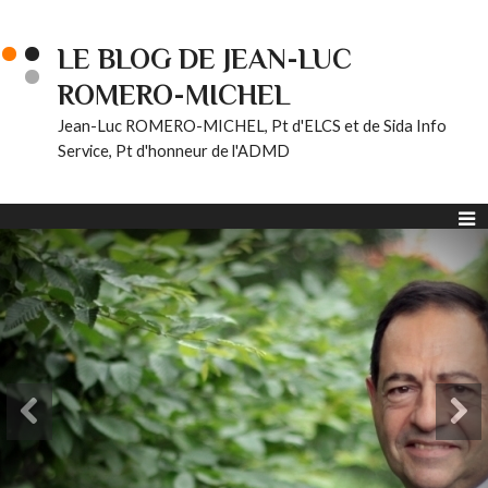
LE BLOG DE JEAN-LUC
ROMERO-MICHEL
Jean-Luc ROMERO-MICHEL, Pt d'ELCS et de Sida Info
Service, Pt d'honneur de l'ADMD