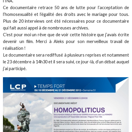
l’INA.
Ce documentaire retrace 50 ans de lutte pour l’acceptation de
l’homosexualité et l’égalité des droits avec le mariage pour tous.
Plus de 20 interviews ont été nécessaires pour ce documentaire
qui fait aussi appel à de nombreuses archives.
C’est pour moi un rêve que de voir cette histoire que j’avais écrite
devenir un film. Merci à Aleks pour son merveilleux travail de
réalisation !
Le documentaire sera rediffusé à plusieurs reprises et notamment
le 23 décembre à 14h30 et il sera suivi, ce jour-là, d’un débat auquel
j’ai participé.