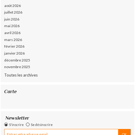
août 2026
juillet 2026
juin 2026
mai 2026
avril 2026
mars 2026
février 2026
janvier 2026
décembre 2025
novembre 2025
Toutes les archives
Carte
Newsletter
S'inscrire
Se désinscrire