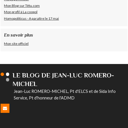
Mon Blog sur Têtu.com
Mon profil à La coopol
Homopoliticus - A paraître le 17 mai
En savoir plus
Mon site officiel
LE BLOG DE JEAN-LUC ROMERO-
MICHEL
Jean-Luc ROMERO-MICHEL, Pt d'ELCS et de Sida Info
Service, Pt d'honneur de l'ADMD