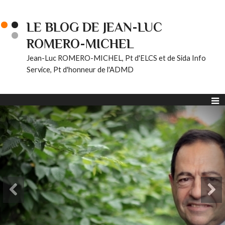
LE BLOG DE JEAN-LUC
ROMERO-MICHEL
Jean-Luc ROMERO-MICHEL, Pt d'ELCS et de Sida Info
Service, Pt d'honneur de l'ADMD