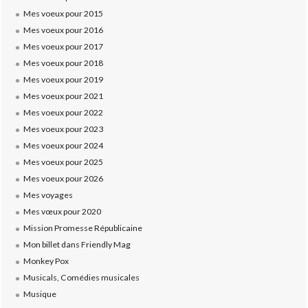
Mes voeux pour 2015
Mes voeux pour 2016
Mes voeux pour 2017
Mes voeux pour 2018
Mes voeux pour 2019
Mes voeux pour 2021
Mes voeux pour 2022
Mes voeux pour 2023
Mes voeux pour 2024
Mes voeux pour 2025
Mes voeux pour 2026
Mes voyages
Mes vœux pour 2020
Mission Promesse Républicaine
Mon billet dans Friendly Mag
Monkey Pox
Musicals, Comédies musicales
Musique