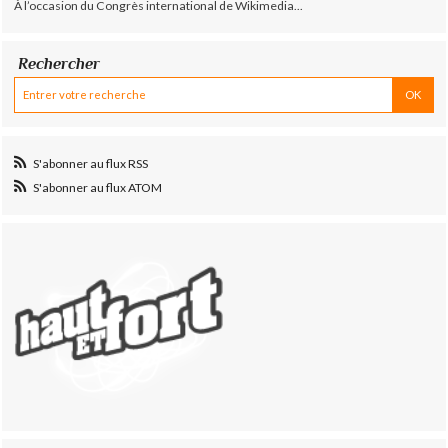
À l’occasion du Congrès international de Wikimedia...
Rechercher
S'abonner au flux RSS
S'abonner au flux ATOM