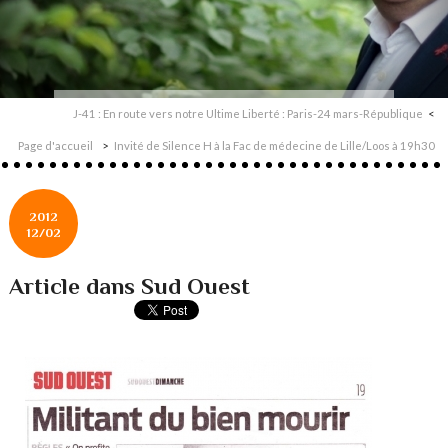
J-41 : En route vers notre Ultime Liberté : Paris-24 mars-République
Page d'accueil
Invité de Silence H à la Fac de médecine de Lille/Loos à 19h30
2012
12/02
Article dans Sud Ouest