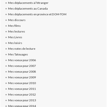
Mes déplacements à l'étranger
Mes déplacements au Canada
Mes déplacements en province et DOM-TOM
Mes discours
Mes films
Mes lectures
Mes Livres
Mes loisirs
Mes notes de lecture
Mes Tatouages
Mes voeux pour 2006
Mes voeux pour 2007
Mes voeux pour 2008
Mes voeux pour 2009
Mes voeux pour 2010
Mes voeux pour 2011
Mes voeux pour 2012
Mes voeux pour 2013
Mes voeux pour 2014