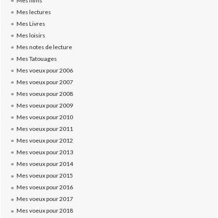
Mes films
Mes lectures
Mes Livres
Mes loisirs
Mes notes de lecture
Mes Tatouages
Mes voeux pour 2006
Mes voeux pour 2007
Mes voeux pour 2008
Mes voeux pour 2009
Mes voeux pour 2010
Mes voeux pour 2011
Mes voeux pour 2012
Mes voeux pour 2013
Mes voeux pour 2014
Mes voeux pour 2015
Mes voeux pour 2016
Mes voeux pour 2017
Mes voeux pour 2018