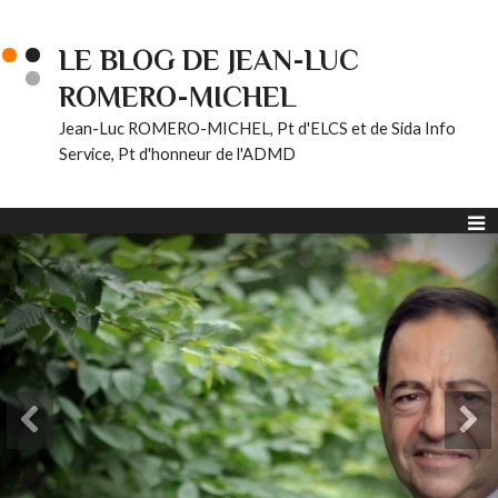
LE BLOG DE JEAN-LUC
ROMERO-MICHEL
Jean-Luc ROMERO-MICHEL, Pt d'ELCS et de Sida Info
Service, Pt d'honneur de l'ADMD