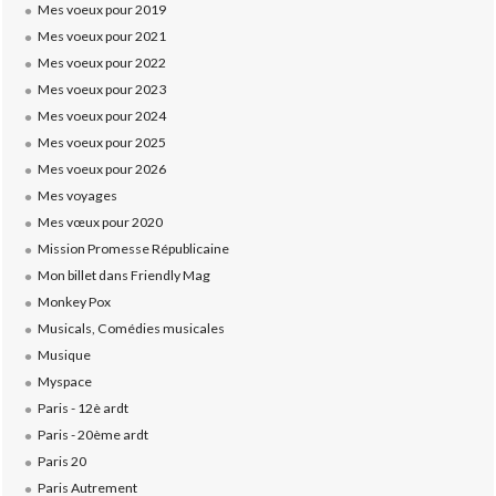
Mes voeux pour 2019
Mes voeux pour 2021
Mes voeux pour 2022
Mes voeux pour 2023
Mes voeux pour 2024
Mes voeux pour 2025
Mes voeux pour 2026
Mes voyages
Mes vœux pour 2020
Mission Promesse Républicaine
Mon billet dans Friendly Mag
Monkey Pox
Musicals, Comédies musicales
Musique
Myspace
Paris - 12è ardt
Paris - 20ème ardt
Paris 20
Paris Autrement