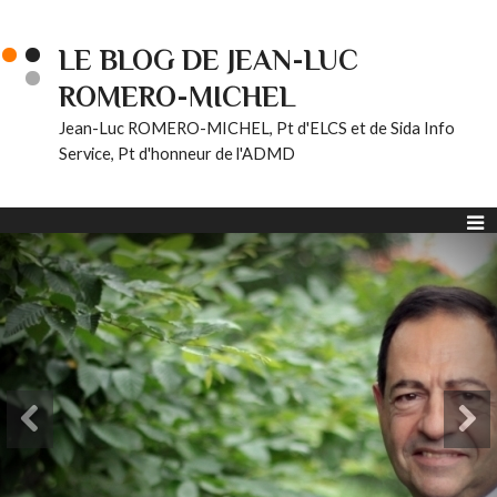
LE BLOG DE JEAN-LUC
ROMERO-MICHEL
Jean-Luc ROMERO-MICHEL, Pt d'ELCS et de Sida Info
Service, Pt d'honneur de l'ADMD