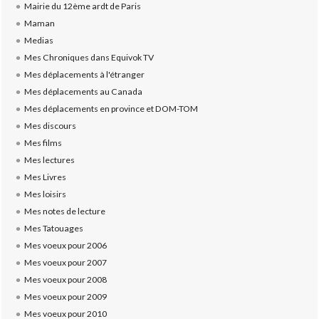
Mairie du 12ème ardt de Paris
Maman
Medias
Mes Chroniques dans Equivok TV
Mes déplacements à l'étranger
Mes déplacements au Canada
Mes déplacements en province et DOM-TOM
Mes discours
Mes films
Mes lectures
Mes Livres
Mes loisirs
Mes notes de lecture
Mes Tatouages
Mes voeux pour 2006
Mes voeux pour 2007
Mes voeux pour 2008
Mes voeux pour 2009
Mes voeux pour 2010