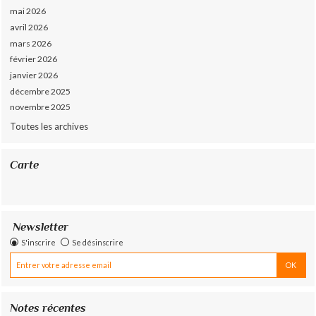
mai 2026
avril 2026
mars 2026
février 2026
janvier 2026
décembre 2025
novembre 2025
Toutes les archives
Carte
Newsletter
S'inscrire
Se désinscrire
Notes récentes