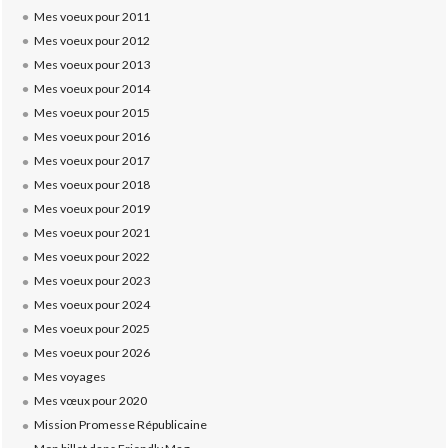
Mes voeux pour 2011
Mes voeux pour 2012
Mes voeux pour 2013
Mes voeux pour 2014
Mes voeux pour 2015
Mes voeux pour 2016
Mes voeux pour 2017
Mes voeux pour 2018
Mes voeux pour 2019
Mes voeux pour 2021
Mes voeux pour 2022
Mes voeux pour 2023
Mes voeux pour 2024
Mes voeux pour 2025
Mes voeux pour 2026
Mes voyages
Mes vœux pour 2020
Mission Promesse Républicaine