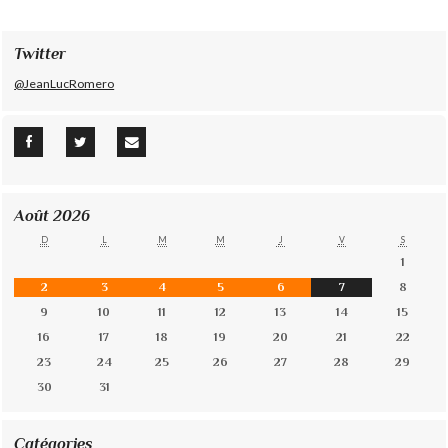
Twitter
@JeanLucRomero
Août 2026
D
L
M
M
J
V
S
1
2
3
4
5
6
7
8
9
10
11
12
13
14
15
16
17
18
19
20
21
22
23
24
25
26
27
28
29
30
31
Catégories