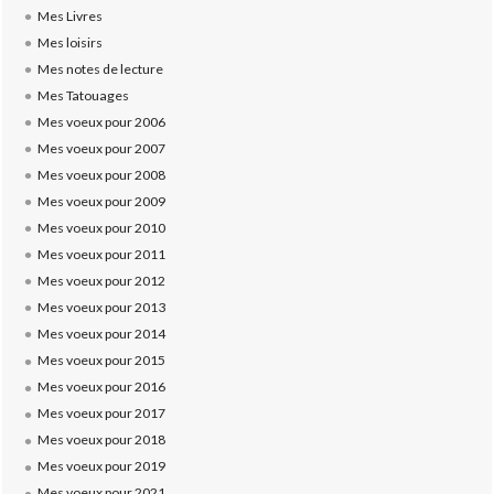
Mes Livres
Mes loisirs
Mes notes de lecture
Mes Tatouages
Mes voeux pour 2006
Mes voeux pour 2007
Mes voeux pour 2008
Mes voeux pour 2009
Mes voeux pour 2010
Mes voeux pour 2011
Mes voeux pour 2012
Mes voeux pour 2013
Mes voeux pour 2014
Mes voeux pour 2015
Mes voeux pour 2016
Mes voeux pour 2017
Mes voeux pour 2018
Mes voeux pour 2019
Mes voeux pour 2021