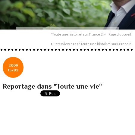
"Toute une histoire" sur France 2
Page d'accueil
Interview dans "Toute une histoire" sur France 2
2009
15/03
Reportage dans "Toute une vie"