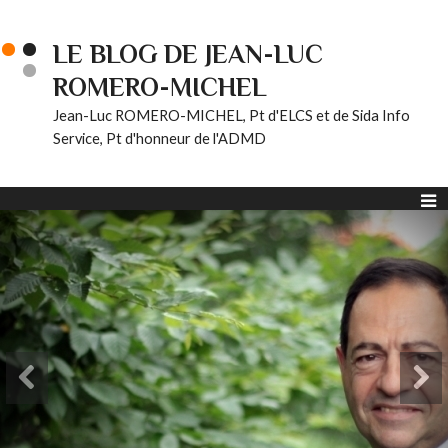
LE BLOG DE JEAN-LUC
ROMERO-MICHEL
Jean-Luc ROMERO-MICHEL, Pt d'ELCS et de Sida Info
Service, Pt d'honneur de l'ADMD