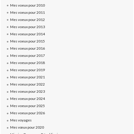
Mes voeux pour 2010
Mes voeux pour 2011
Mes voeux pour 2012
Mes voeux pour 2013
Mes voeux pour 2014
Mes voeux pour 2015
Mes voeux pour 2016
Mes voeux pour 2017
Mes voeux pour 2018
Mes voeux pour 2019
Mes voeux pour 2021
Mes voeux pour 2022
Mes voeux pour 2023
Mes voeux pour 2024
Mes voeux pour 2025
Mes voeux pour 2026
Mes voyages
Mes vœux pour 2020