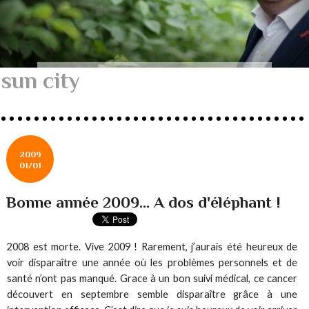
sun city
2009
01/01
Bonne année 2009... A dos d'éléphant !
2008 est morte. Vive 2009 ! Rarement, j’aurais été heureux de
voir disparaître une année où les problèmes personnels et de
santé n’ont pas manqué. Grace à un bon suivi médical, ce cancer
découvert en septembre semble disparaître grâce à une