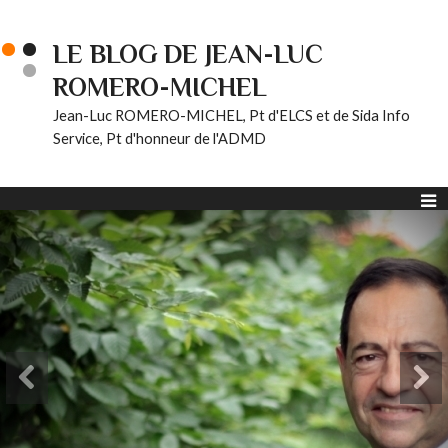
LE BLOG DE JEAN-LUC
ROMERO-MICHEL
Jean-Luc ROMERO-MICHEL, Pt d'ELCS et de Sida Info
Service, Pt d'honneur de l'ADMD