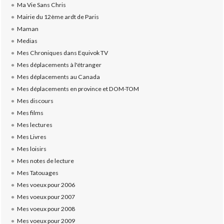
Ma Vie Sans Chris
Mairie du 12ème ardt de Paris
Maman
Medias
Mes Chroniques dans Equivok TV
Mes déplacements à l'étranger
Mes déplacements au Canada
Mes déplacements en province et DOM-TOM
Mes discours
Mes films
Mes lectures
Mes Livres
Mes loisirs
Mes notes de lecture
Mes Tatouages
Mes voeux pour 2006
Mes voeux pour 2007
Mes voeux pour 2008
Mes voeux pour 2009