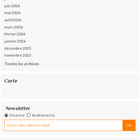
juin 2026
mai 2026
avril 2026
mars 2026
février 2026
janvier 2026
décembre 2025
novembre 2025
Toutes les archives
Carte
Newsletter
S'inscrire
Se désinscrire