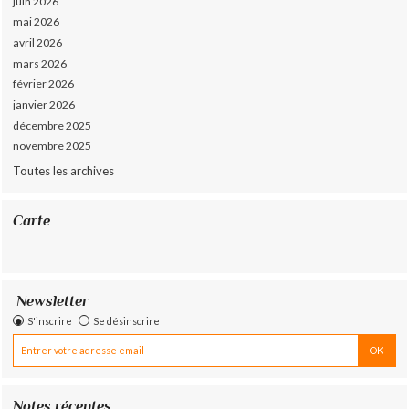
juin 2026
mai 2026
avril 2026
mars 2026
février 2026
janvier 2026
décembre 2025
novembre 2025
Toutes les archives
Carte
Newsletter
S'inscrire
Se désinscrire
Notes récentes