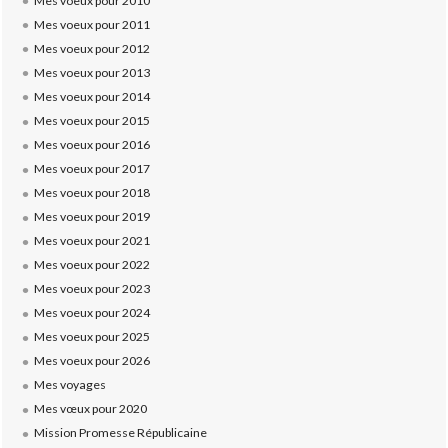
Mes voeux pour 2010
Mes voeux pour 2011
Mes voeux pour 2012
Mes voeux pour 2013
Mes voeux pour 2014
Mes voeux pour 2015
Mes voeux pour 2016
Mes voeux pour 2017
Mes voeux pour 2018
Mes voeux pour 2019
Mes voeux pour 2021
Mes voeux pour 2022
Mes voeux pour 2023
Mes voeux pour 2024
Mes voeux pour 2025
Mes voeux pour 2026
Mes voyages
Mes vœux pour 2020
Mission Promesse Républicaine