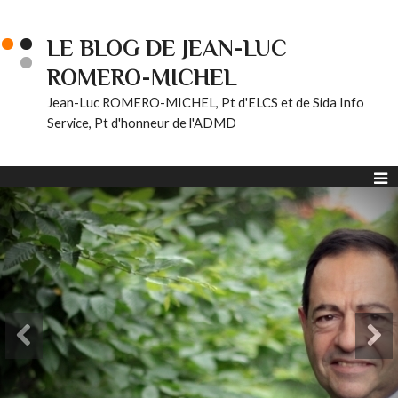
LE BLOG DE JEAN-LUC
ROMERO-MICHEL
Jean-Luc ROMERO-MICHEL, Pt d'ELCS et de Sida Info
Service, Pt d'honneur de l'ADMD