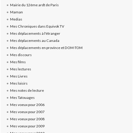
Mairie du 12ème ardt de Paris
Maman
Medias
Mes Chroniques dans Equivok TV
Mes déplacements à l'étranger
Mes déplacements au Canada
Mes déplacements en province et DOM-TOM
Mes discours
Mes films
Mes lectures
Mes Livres
Mes loisirs
Mes notes de lecture
Mes Tatouages
Mes voeux pour 2006
Mes voeux pour 2007
Mes voeux pour 2008
Mes voeux pour 2009