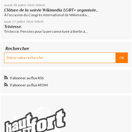
mardi 28
juillet 2026
00h05
Clôture de la soirée Wikimedia LGBT+ organisée...
À l’occasion du Congrès international de Wikimedia...
lundi 27
juillet 2026
00h19
Tristesse.
Tristesse. Pensées pour la personne tuée à Berlin à...
Rechercher
S'abonner au flux RSS
S'abonner au flux ATOM