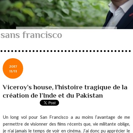
sans francisco
2017
11/11
Viceroy’s house, l’histoire tragique de la
création de l’Inde et du Pakistan
Un long vol pour San Francisco a au moins l’avantage de me
permettre de visionner des films récents que, vie militante oblige,
je n’ai jamais le temps de voir en cinéma. J’ai donc pu apprécier le