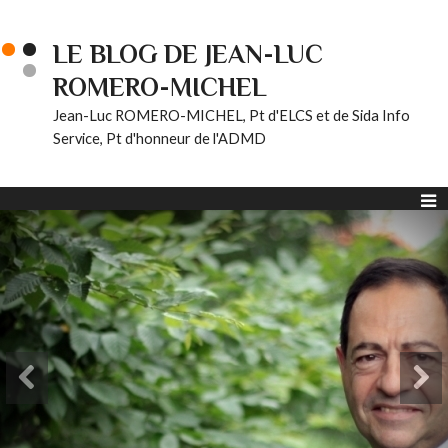
LE BLOG DE JEAN-LUC
ROMERO-MICHEL
Jean-Luc ROMERO-MICHEL, Pt d'ELCS et de Sida Info
Service, Pt d'honneur de l'ADMD