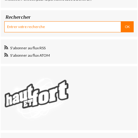
Rechercher
S'abonner au flux RSS
S'abonner au flux ATOM