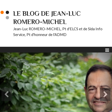
LE BLOG DE JEAN-LUC
ROMERO-MICHEL
Jean-Luc ROMERO-MICHEL, Pt d'ELCS et de Sida Info
Service, Pt d'honneur de l'ADMD