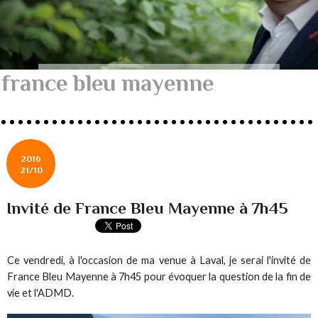
france bleu mayenne
2016
21/10
Invité de France Bleu Mayenne à 7h45
Ce vendredi, à l'occasion de ma venue à Laval, je serai l'invité de
France Bleu Mayenne à 7h45 pour évoquer la question de la fin de
vie et l'ADMD.