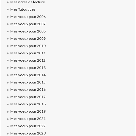
Mes notes de lecture
Mes Tatouages
Mes voeux pour 2006
Mes voeux pour 2007
Mes voeux pour 2008
Mes voeux pour 2009
Mes voeux pour 2010
Mes voeux pour 2011
Mes voeux pour 2012
Mes voeux pour 2013
Mes voeux pour 2014
Mes voeux pour 2015
Mes voeux pour 2016
Mes voeux pour 2017
Mes voeux pour 2018
Mes voeux pour 2019
Mes voeux pour 2021
Mes voeux pour 2022
Mes voeux pour 2023