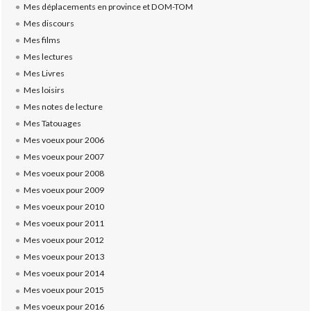
Mes déplacements en province et DOM-TOM
Mes discours
Mes films
Mes lectures
Mes Livres
Mes loisirs
Mes notes de lecture
Mes Tatouages
Mes voeux pour 2006
Mes voeux pour 2007
Mes voeux pour 2008
Mes voeux pour 2009
Mes voeux pour 2010
Mes voeux pour 2011
Mes voeux pour 2012
Mes voeux pour 2013
Mes voeux pour 2014
Mes voeux pour 2015
Mes voeux pour 2016