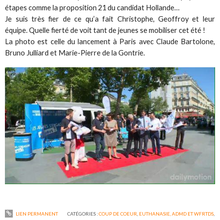
étapes comme la proposition 21 du candidat Hollande…
Je suis très fier de ce qu’a fait Christophe, Geoffroy et leur
équipe. Quelle fierté de voit tant de jeunes se mobiliser cet été !
La photo est celle du lancement à Paris avec Claude Bartolone,
Bruno Julliard et Marie-Pierre de la Gontrie.
LIEN PERMANENT
CATÉGORIES :
COUP DE COEUR
,
EUTHANASIE, ADMD ET WFRTDS
,