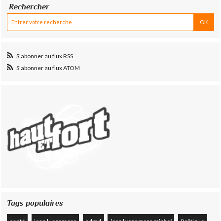
Rechercher
S'abonner au flux RSS
S'abonner au flux ATOM
Tags populaires