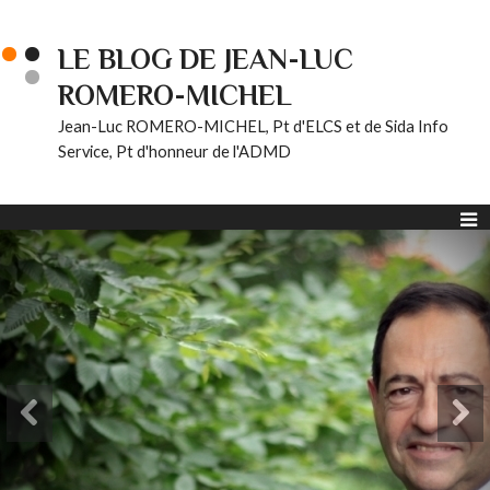
LE BLOG DE JEAN-LUC
ROMERO-MICHEL
Jean-Luc ROMERO-MICHEL, Pt d'ELCS et de Sida Info
Service, Pt d'honneur de l'ADMD