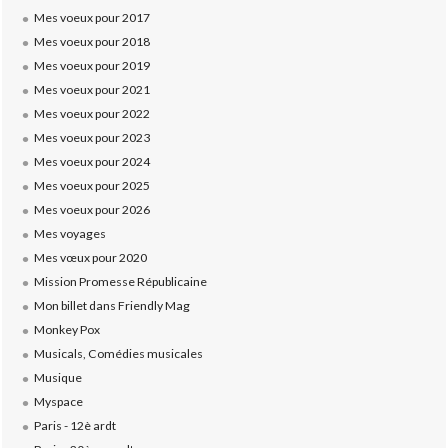
Mes voeux pour 2017
Mes voeux pour 2018
Mes voeux pour 2019
Mes voeux pour 2021
Mes voeux pour 2022
Mes voeux pour 2023
Mes voeux pour 2024
Mes voeux pour 2025
Mes voeux pour 2026
Mes voyages
Mes vœux pour 2020
Mission Promesse Républicaine
Mon billet dans Friendly Mag
Monkey Pox
Musicals, Comédies musicales
Musique
Myspace
Paris - 12è ardt