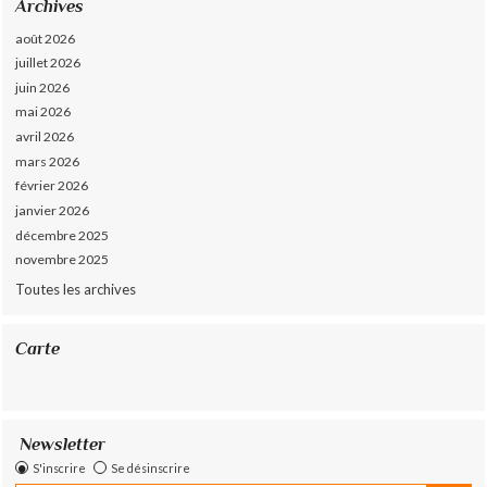
Archives
août 2026
juillet 2026
juin 2026
mai 2026
avril 2026
mars 2026
février 2026
janvier 2026
décembre 2025
novembre 2025
Toutes les archives
Carte
Newsletter
S'inscrire
Se désinscrire