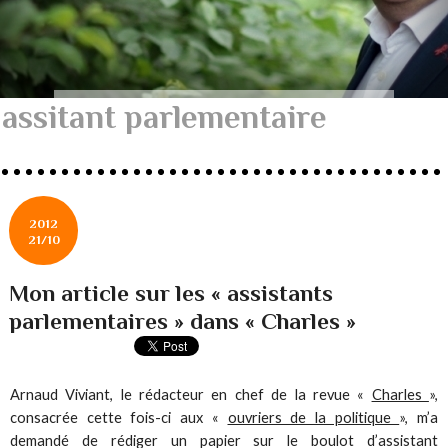
assitant parlementaire
2012
21/10
Mon article sur les « assistants
parlementaires » dans « Charles »
Arnaud Viviant, le rédacteur en chef de la revue «
Charles
»,
consacrée cette fois-ci aux «
ouvriers de la politique
», m’a
demandé de rédiger un papier sur le boulot d’assistant