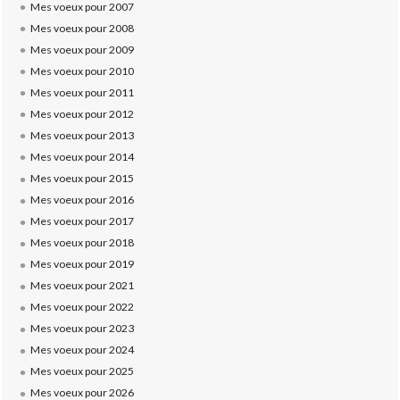
Mes voeux pour 2007
Mes voeux pour 2008
Mes voeux pour 2009
Mes voeux pour 2010
Mes voeux pour 2011
Mes voeux pour 2012
Mes voeux pour 2013
Mes voeux pour 2014
Mes voeux pour 2015
Mes voeux pour 2016
Mes voeux pour 2017
Mes voeux pour 2018
Mes voeux pour 2019
Mes voeux pour 2021
Mes voeux pour 2022
Mes voeux pour 2023
Mes voeux pour 2024
Mes voeux pour 2025
Mes voeux pour 2026