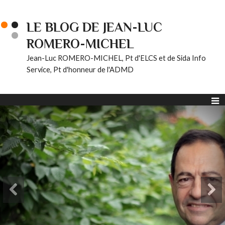
LE BLOG DE JEAN-LUC
ROMERO-MICHEL
Jean-Luc ROMERO-MICHEL, Pt d'ELCS et de Sida Info
Service, Pt d'honneur de l'ADMD