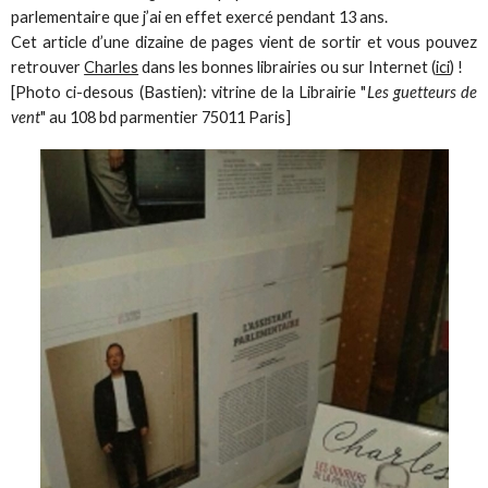
parlementaire que j’ai en effet exercé pendant 13 ans.
Cet article d’une dizaine de pages vient de sortir et vous pouvez
retrouver
Charles
dans les bonnes librairies ou sur Internet (
ici
) !
[Photo ci-desous (Bastien): vitrine de la Librairie "
Les guetteurs de
vent
" au 108 bd parmentier 75011 Paris]