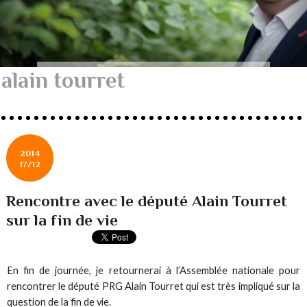
alain tourret
2014
17/12
Rencontre avec le député Alain Tourret
sur la fin de vie
En fin de journée, je retournerai à l’Assemblée nationale pour
rencontrer le député PRG Alain Tourret qui est très impliqué sur la
question de la fin de vie.