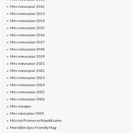
Mes voeux pour 2012
Mes voeux pour 2013
Mes voeux pour 2014
Mes voeux pour 2015
Mes voeux pour 2016
Mes voeux pour 2017
Mes voeux pour 2018
Mes voeux pour 2019
Mes voeux pour 2021
Mes voeux pour 2022
Mes voeux pour 2023
Mes voeux pour 2024
Mes voeux pour 2025
Mes voeux pour 2026
Mes voyages
Mes vœux pour 2020
Mission Promesse Républicaine
Mon billet dans Friendly Mag