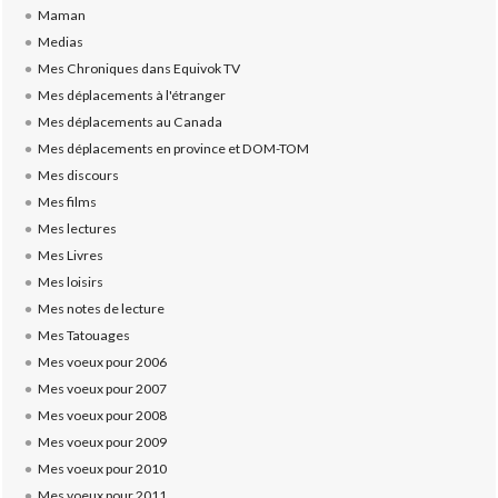
Maman
Medias
Mes Chroniques dans Equivok TV
Mes déplacements à l'étranger
Mes déplacements au Canada
Mes déplacements en province et DOM-TOM
Mes discours
Mes films
Mes lectures
Mes Livres
Mes loisirs
Mes notes de lecture
Mes Tatouages
Mes voeux pour 2006
Mes voeux pour 2007
Mes voeux pour 2008
Mes voeux pour 2009
Mes voeux pour 2010
Mes voeux pour 2011