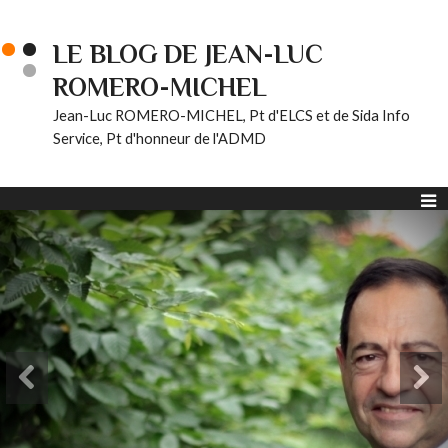
LE BLOG DE JEAN-LUC
ROMERO-MICHEL
Jean-Luc ROMERO-MICHEL, Pt d'ELCS et de Sida Info
Service, Pt d'honneur de l'ADMD