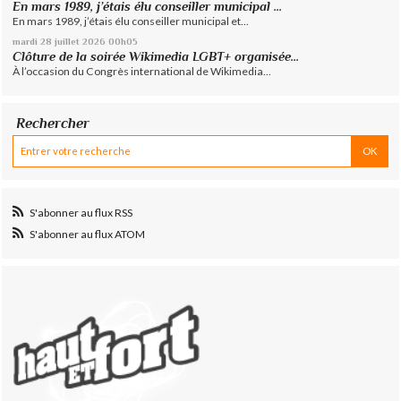
En mars 1989, j’étais élu conseiller municipal ...
En mars 1989, j’étais élu conseiller municipal et...
mardi 28
juillet 2026
00h05
Clôture de la soirée Wikimedia LGBT+ organisée...
À l’occasion du Congrès international de Wikimedia...
Rechercher
S'abonner au flux RSS
S'abonner au flux ATOM