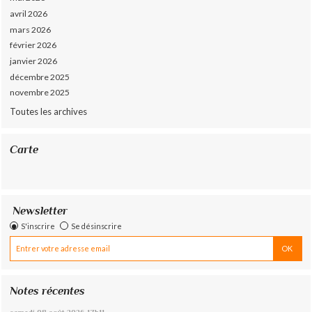
avril 2026
mars 2026
février 2026
janvier 2026
décembre 2025
novembre 2025
Toutes les archives
Carte
Newsletter
S'inscrire
Se désinscrire
Notes récentes
samedi 08
août 2026
17h11