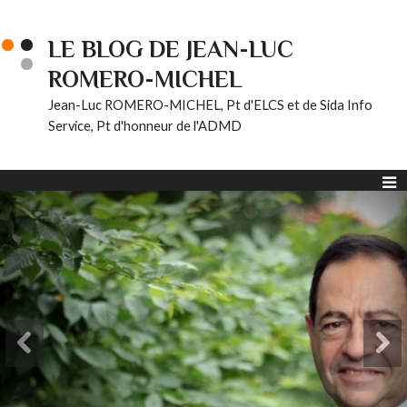
LE BLOG DE JEAN-LUC
ROMERO-MICHEL
Jean-Luc ROMERO-MICHEL, Pt d'ELCS et de Sida Info
Service, Pt d'honneur de l'ADMD