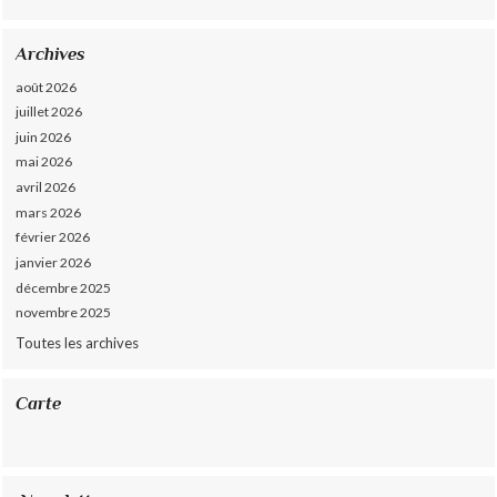
Archives
août 2026
juillet 2026
juin 2026
mai 2026
avril 2026
mars 2026
février 2026
janvier 2026
décembre 2025
novembre 2025
Toutes les archives
Carte