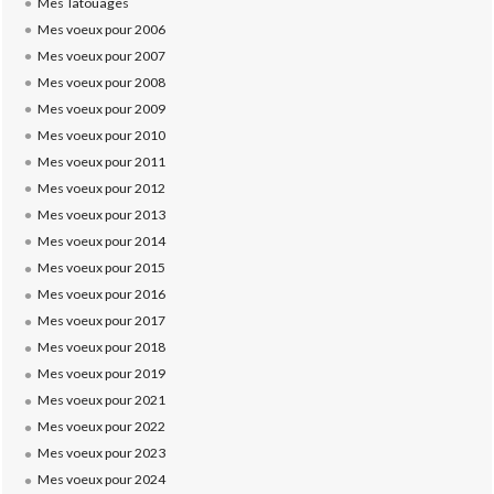
Mes Tatouages
Mes voeux pour 2006
Mes voeux pour 2007
Mes voeux pour 2008
Mes voeux pour 2009
Mes voeux pour 2010
Mes voeux pour 2011
Mes voeux pour 2012
Mes voeux pour 2013
Mes voeux pour 2014
Mes voeux pour 2015
Mes voeux pour 2016
Mes voeux pour 2017
Mes voeux pour 2018
Mes voeux pour 2019
Mes voeux pour 2021
Mes voeux pour 2022
Mes voeux pour 2023
Mes voeux pour 2024