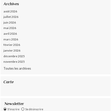
Archives
août 2026
juillet 2026
juin 2026
mai 2026
avril 2026
mars 2026
février 2026
janvier 2026
décembre 2025
novembre 2025
Toutes les archives
Carte
Newsletter
S'inscrire
Se désinscrire