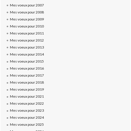
Mes voeux pour 2007
Mes voeux pour 2008
Mes voeux pour 2009
Mes voeux pour 2010
Mes voeux pour 2011
Mes voeux pour 2012
Mes voeux pour 2013
Mes voeux pour 2014
Mes voeux pour 2015
Mes voeux pour 2016
Mes voeux pour 2017
Mes voeux pour 2018
Mes voeux pour 2019
Mes voeux pour 2021
Mes voeux pour 2022
Mes voeux pour 2023
Mes voeux pour 2024
Mes voeux pour 2025