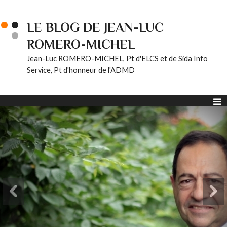
LE BLOG DE JEAN-LUC
ROMERO-MICHEL
Jean-Luc ROMERO-MICHEL, Pt d'ELCS et de Sida Info
Service, Pt d'honneur de l'ADMD