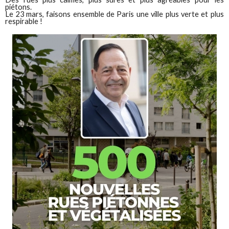
piétons.
Le 23 mars, faisons ensemble de Paris une ville plus verte et plus
respirable !