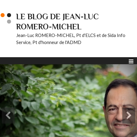
LE BLOG DE JEAN-LUC
ROMERO-MICHEL
Jean-Luc ROMERO-MICHEL, Pt d'ELCS et de Sida Info
Service, Pt d'honneur de l'ADMD