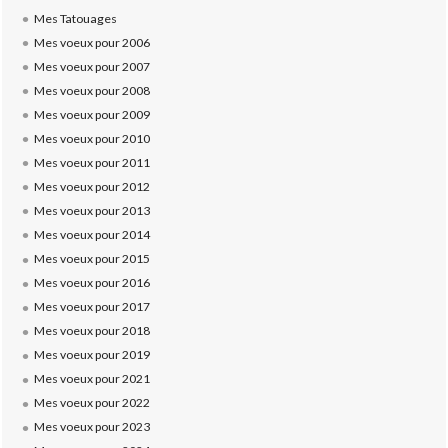
Mes Tatouages
Mes voeux pour 2006
Mes voeux pour 2007
Mes voeux pour 2008
Mes voeux pour 2009
Mes voeux pour 2010
Mes voeux pour 2011
Mes voeux pour 2012
Mes voeux pour 2013
Mes voeux pour 2014
Mes voeux pour 2015
Mes voeux pour 2016
Mes voeux pour 2017
Mes voeux pour 2018
Mes voeux pour 2019
Mes voeux pour 2021
Mes voeux pour 2022
Mes voeux pour 2023