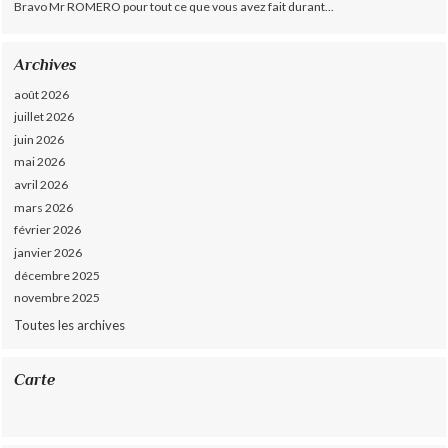
Bravo Mr ROMERO pour tout ce que vous avez fait durant...
Archives
août 2026
juillet 2026
juin 2026
mai 2026
avril 2026
mars 2026
février 2026
janvier 2026
décembre 2025
novembre 2025
Toutes les archives
Carte