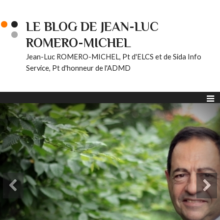
LE BLOG DE JEAN-LUC
ROMERO-MICHEL
Jean-Luc ROMERO-MICHEL, Pt d'ELCS et de Sida Info
Service, Pt d'honneur de l'ADMD