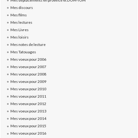
Mes déplacements en province et DOM-TOM
Mes discours
Mes films
Mes lectures
Mes Livres
Mes loisirs
Mes notes de lecture
Mes Tatouages
Mes voeux pour 2006
Mes voeux pour 2007
Mes voeux pour 2008
Mes voeux pour 2009
Mes voeux pour 2010
Mes voeux pour 2011
Mes voeux pour 2012
Mes voeux pour 2013
Mes voeux pour 2014
Mes voeux pour 2015
Mes voeux pour 2016