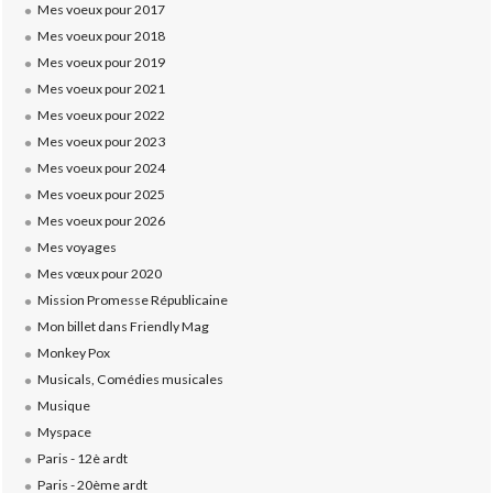
Mes voeux pour 2017
Mes voeux pour 2018
Mes voeux pour 2019
Mes voeux pour 2021
Mes voeux pour 2022
Mes voeux pour 2023
Mes voeux pour 2024
Mes voeux pour 2025
Mes voeux pour 2026
Mes voyages
Mes vœux pour 2020
Mission Promesse Républicaine
Mon billet dans Friendly Mag
Monkey Pox
Musicals, Comédies musicales
Musique
Myspace
Paris - 12è ardt
Paris - 20ème ardt