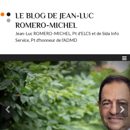
LE BLOG DE JEAN-LUC
ROMERO-MICHEL
Jean-Luc ROMERO-MICHEL, Pt d'ELCS et de Sida Info
Service, Pt d'honneur de l'ADMD