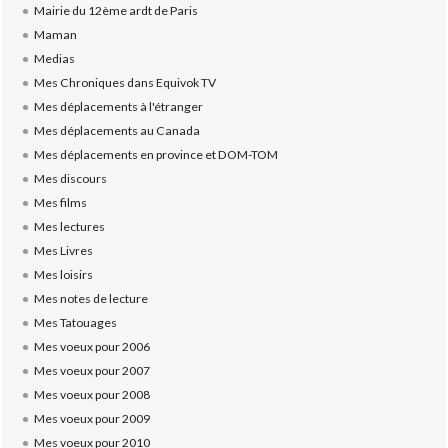
Mairie du 12ème ardt de Paris
Maman
Medias
Mes Chroniques dans Equivok TV
Mes déplacements à l'étranger
Mes déplacements au Canada
Mes déplacements en province et DOM-TOM
Mes discours
Mes films
Mes lectures
Mes Livres
Mes loisirs
Mes notes de lecture
Mes Tatouages
Mes voeux pour 2006
Mes voeux pour 2007
Mes voeux pour 2008
Mes voeux pour 2009
Mes voeux pour 2010