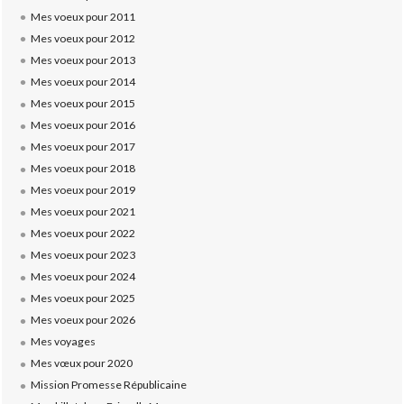
Mes voeux pour 2011
Mes voeux pour 2012
Mes voeux pour 2013
Mes voeux pour 2014
Mes voeux pour 2015
Mes voeux pour 2016
Mes voeux pour 2017
Mes voeux pour 2018
Mes voeux pour 2019
Mes voeux pour 2021
Mes voeux pour 2022
Mes voeux pour 2023
Mes voeux pour 2024
Mes voeux pour 2025
Mes voeux pour 2026
Mes voyages
Mes vœux pour 2020
Mission Promesse Républicaine