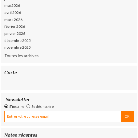
mai 2026
avril 2026
mars 2026
février 2026
janvier 2026
décembre 2025
novembre 2025
Toutes les archives
Carte
Newsletter
S'inscrire
Se désinscrire
Notes récentes