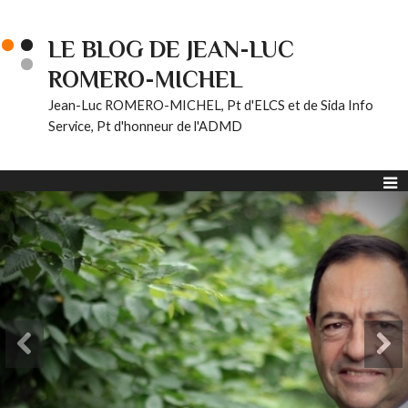
LE BLOG DE JEAN-LUC
ROMERO-MICHEL
Jean-Luc ROMERO-MICHEL, Pt d'ELCS et de Sida Info
Service, Pt d'honneur de l'ADMD