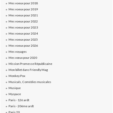
Mes voeux pour 2018
Mes voeux pour 2019
Mes voeux pour 2021
Mes voeux pour 2022
Mes voeux pour 2023
Mes voeux pour 2024
Mes voeux pour 2025
Mes voeux pour 2026
Mes voyages
Mes vœux pour 2020
Mission Promesse Républicaine
Mon billet dans Friendly Mag
Monkey Pox
Musicals, Comédies musicales
Musique
Myspace
Paris - 12è ardt
Paris - 20ème ardt
Paris 20