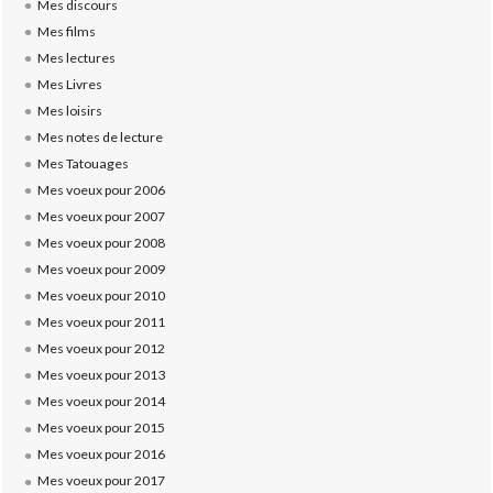
Mes discours
Mes films
Mes lectures
Mes Livres
Mes loisirs
Mes notes de lecture
Mes Tatouages
Mes voeux pour 2006
Mes voeux pour 2007
Mes voeux pour 2008
Mes voeux pour 2009
Mes voeux pour 2010
Mes voeux pour 2011
Mes voeux pour 2012
Mes voeux pour 2013
Mes voeux pour 2014
Mes voeux pour 2015
Mes voeux pour 2016
Mes voeux pour 2017