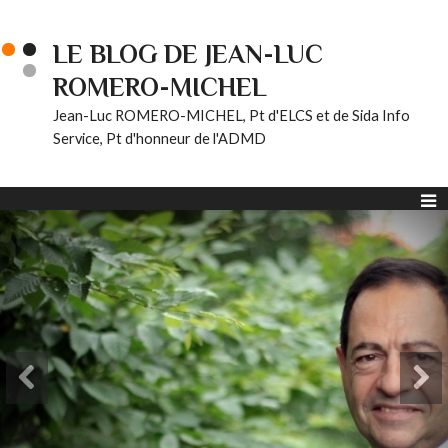
LE BLOG DE JEAN-LUC
ROMERO-MICHEL
Jean-Luc ROMERO-MICHEL, Pt d'ELCS et de Sida Info
Service, Pt d'honneur de l'ADMD