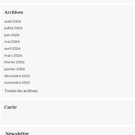
Archives
août 2026
juillet 2026
juin 2026
mai 2026
avril 2026
mars 2026
février 2026
janvier 2026
décembre 2025
novembre 2025
Toutes les archives
Carte
Newsletter