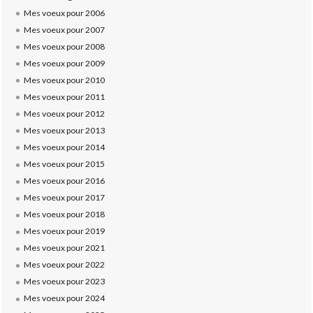
Mes voeux pour 2006
Mes voeux pour 2007
Mes voeux pour 2008
Mes voeux pour 2009
Mes voeux pour 2010
Mes voeux pour 2011
Mes voeux pour 2012
Mes voeux pour 2013
Mes voeux pour 2014
Mes voeux pour 2015
Mes voeux pour 2016
Mes voeux pour 2017
Mes voeux pour 2018
Mes voeux pour 2019
Mes voeux pour 2021
Mes voeux pour 2022
Mes voeux pour 2023
Mes voeux pour 2024