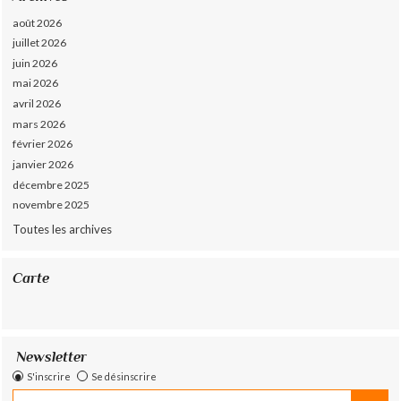
août 2026
juillet 2026
juin 2026
mai 2026
avril 2026
mars 2026
février 2026
janvier 2026
décembre 2025
novembre 2025
Toutes les archives
Carte
Newsletter
S'inscrire
Se désinscrire