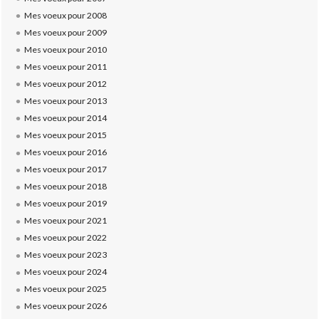
Mes voeux pour 2008
Mes voeux pour 2009
Mes voeux pour 2010
Mes voeux pour 2011
Mes voeux pour 2012
Mes voeux pour 2013
Mes voeux pour 2014
Mes voeux pour 2015
Mes voeux pour 2016
Mes voeux pour 2017
Mes voeux pour 2018
Mes voeux pour 2019
Mes voeux pour 2021
Mes voeux pour 2022
Mes voeux pour 2023
Mes voeux pour 2024
Mes voeux pour 2025
Mes voeux pour 2026