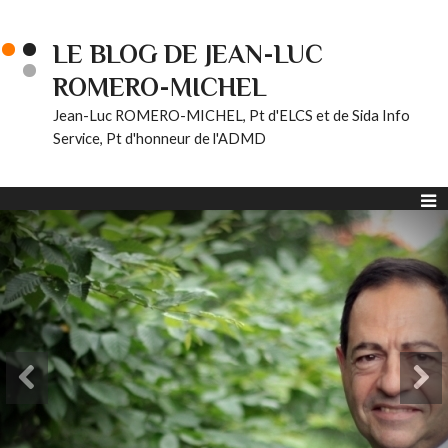
LE BLOG DE JEAN-LUC
ROMERO-MICHEL
Jean-Luc ROMERO-MICHEL, Pt d'ELCS et de Sida Info
Service, Pt d'honneur de l'ADMD