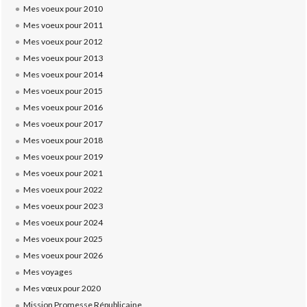
Mes voeux pour 2010
Mes voeux pour 2011
Mes voeux pour 2012
Mes voeux pour 2013
Mes voeux pour 2014
Mes voeux pour 2015
Mes voeux pour 2016
Mes voeux pour 2017
Mes voeux pour 2018
Mes voeux pour 2019
Mes voeux pour 2021
Mes voeux pour 2022
Mes voeux pour 2023
Mes voeux pour 2024
Mes voeux pour 2025
Mes voeux pour 2026
Mes voyages
Mes vœux pour 2020
Mission Promesse Républicaine