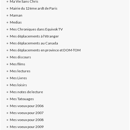
Ma Vie Sans Chris
Mairie du 12ème ardt de Paris
Maman
Medias
Mes Chroniques dans Equivok TV
Mes déplacements à l'étranger
Mes déplacements au Canada
Mes déplacements en province et DOM-TOM
Mes discours
Mes films
Mes lectures
Mes Livres
Mes loisirs
Mes notes de lecture
Mes Tatouages
Mes voeux pour 2006
Mes voeux pour 2007
Mes voeux pour 2008
Mes voeux pour 2009