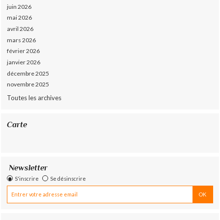
juin 2026
mai 2026
avril 2026
mars 2026
février 2026
janvier 2026
décembre 2025
novembre 2025
Toutes les archives
Carte
Newsletter
S'inscrire
Se désinscrire