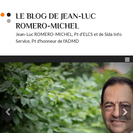
LE BLOG DE JEAN-LUC
ROMERO-MICHEL
Jean-Luc ROMERO-MICHEL, Pt d'ELCS et de Sida Info
Service, Pt d'honneur de l'ADMD