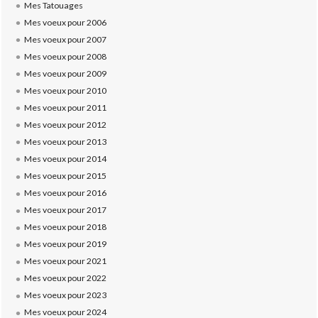
Mes Tatouages
Mes voeux pour 2006
Mes voeux pour 2007
Mes voeux pour 2008
Mes voeux pour 2009
Mes voeux pour 2010
Mes voeux pour 2011
Mes voeux pour 2012
Mes voeux pour 2013
Mes voeux pour 2014
Mes voeux pour 2015
Mes voeux pour 2016
Mes voeux pour 2017
Mes voeux pour 2018
Mes voeux pour 2019
Mes voeux pour 2021
Mes voeux pour 2022
Mes voeux pour 2023
Mes voeux pour 2024