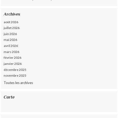
Archives
août 2026
juillet 2026
juin 2026
mai 2026
avril 2026
mars 2026
février 2026
janvier 2026
décembre 2025
novembre 2025
Toutes les archives
Carte