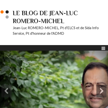
LE BLOG DE JEAN-LUC
ROMERO-MICHEL
Jean-Luc ROMERO-MICHEL, Pt d'ELCS et de Sida Info
Service, Pt d'honneur de l'ADMD