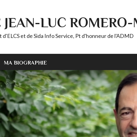
E JEAN-LUC ROMERO
ELCS et de Sida Info Service, Pt d'honneur de l'ADMD
MA BIOGRAPHIE