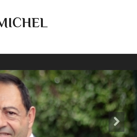
-MICHEL