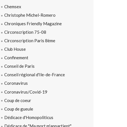
Chemsex
Christophe Michel-Romero
Chroniques Friendly Magazine
Circonscription 75-08
Circonscription Paris 8ème
Club House
Confinement
Conseil de Paris
Conseil régional d'Ile-de-France
Coronavirus
Coronavirus/Covid-19
Coup de coeur
Coup de gueule
Dédicace d'Homopoliticus
Dédicace de "Ma mort m'appartient"