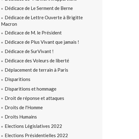
Dédicace de Le Serment de Berne
Dédicace de Lettre Ouverte à Brigitte
Macron
Dédicace de M. le Président
Dédicace de Plus Vivant que jamais !
Dédicace de SurVivant !
Dédicace des Voleurs de liberté
Déplacement de terrain à Paris
Disparitions
Disparitions et hommage
Droit de réponse et attaques
Droits de l'Homme
Droits Humains
Elections Législatives 2022
Elections Présidentielles 2022