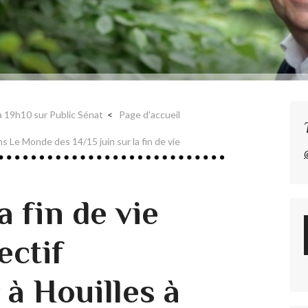
 à 19h10 sur Public Sénat
Page d'accueil
s Le Monde des 14/15 juin sur la fin de vie
a fin de vie
ectif
 à Houilles à