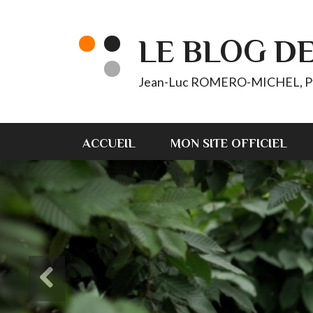
LE BLOG D
Jean-Luc ROMERO-MICHEL, Pt d'
ACCUEIL
MON SITE OFFICIEL