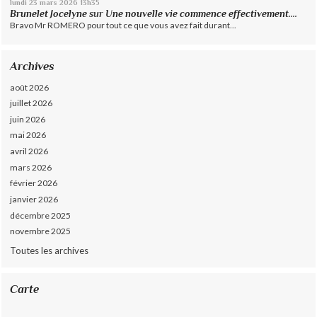
lundi 23
mars 2026
13h35
Brunelet Jocelyne
sur
Une nouvelle vie commence effectivement....
Bravo Mr ROMERO pour tout ce que vous avez fait durant...
Archives
août 2026
juillet 2026
juin 2026
mai 2026
avril 2026
mars 2026
février 2026
janvier 2026
décembre 2025
novembre 2025
Toutes les archives
Carte