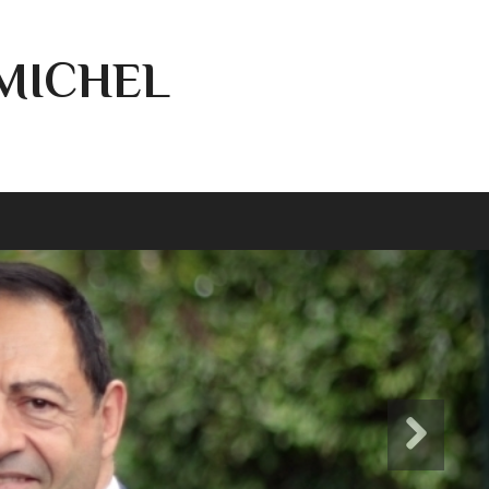
-MICHEL