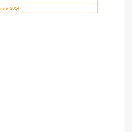
anvier 2014