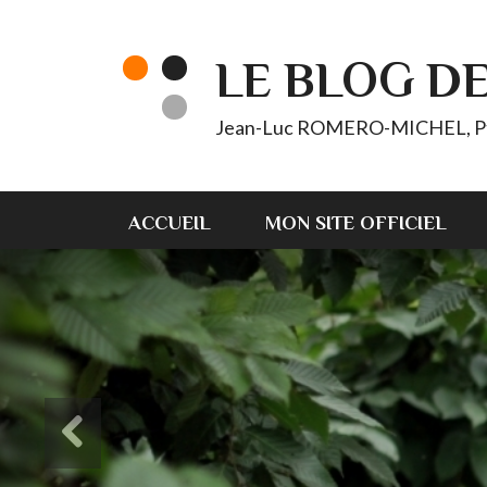
LE BLOG D
Jean-Luc ROMERO-MICHEL, Pt d'
ACCUEIL
MON SITE OFFICIEL