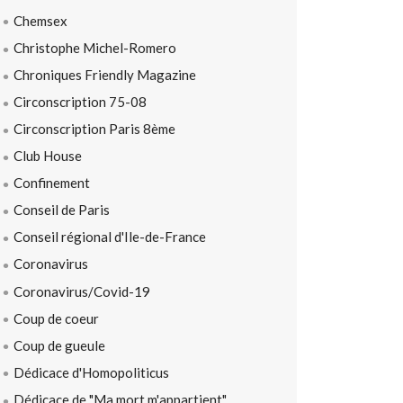
Chemsex
Christophe Michel-Romero
Chroniques Friendly Magazine
Circonscription 75-08
Circonscription Paris 8ème
Club House
Confinement
Conseil de Paris
Conseil régional d'Ile-de-France
Coronavirus
Coronavirus/Covid-19
Coup de coeur
Coup de gueule
Dédicace d'Homopoliticus
Dédicace de "Ma mort m'appartient"