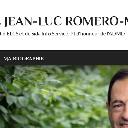
E JEAN-LUC ROMERO
ELCS et de Sida Info Service, Pt d'honneur de l'ADMD
MA BIOGRAPHIE