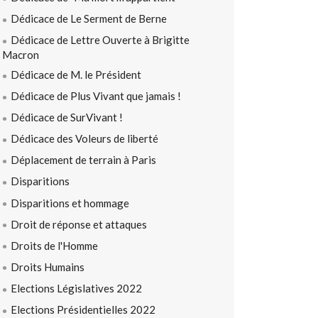
Dédicace de Le Serment de Berne
Dédicace de Lettre Ouverte à Brigitte
Macron
Dédicace de M. le Président
Dédicace de Plus Vivant que jamais !
Dédicace de SurVivant !
Dédicace des Voleurs de liberté
Déplacement de terrain à Paris
Disparitions
Disparitions et hommage
Droit de réponse et attaques
Droits de l'Homme
Droits Humains
Elections Législatives 2022
Elections Présidentielles 2022