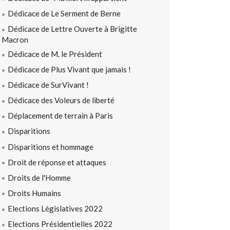
Dédicace de Le Serment de Berne
Dédicace de Lettre Ouverte à Brigitte
Macron
Dédicace de M. le Président
Dédicace de Plus Vivant que jamais !
Dédicace de SurVivant !
Dédicace des Voleurs de liberté
Déplacement de terrain à Paris
Disparitions
Disparitions et hommage
Droit de réponse et attaques
Droits de l'Homme
Droits Humains
Elections Législatives 2022
Elections Présidentielles 2022