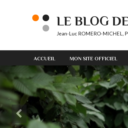
LE BLOG D
Jean-Luc ROMERO-MICHEL, Pt d'
ACCUEIL
MON SITE OFFICIEL