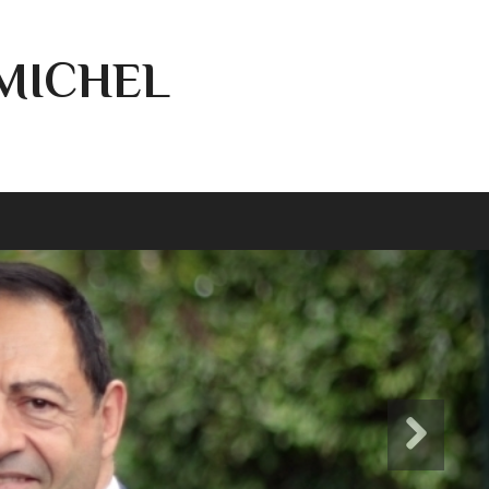
-MICHEL