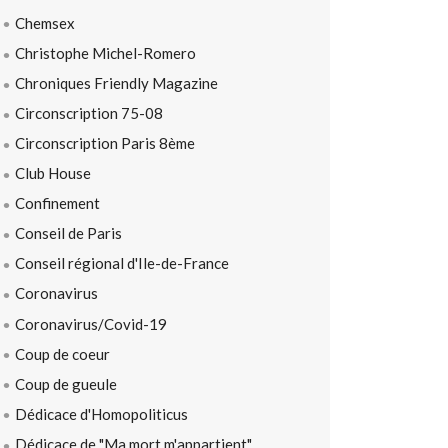
Chemsex
Christophe Michel-Romero
Chroniques Friendly Magazine
Circonscription 75-08
Circonscription Paris 8ème
Club House
Confinement
Conseil de Paris
Conseil régional d'Ile-de-France
Coronavirus
Coronavirus/Covid-19
Coup de coeur
Coup de gueule
Dédicace d'Homopoliticus
Dédicace de "Ma mort m'appartient"