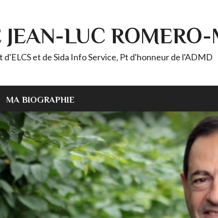
E JEAN-LUC ROMERO
ELCS et de Sida Info Service, Pt d'honneur de l'ADMD
MA BIOGRAPHIE