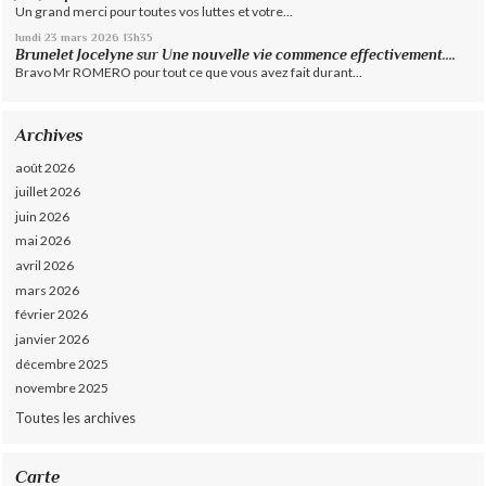
Un grand merci pour toutes vos luttes et votre...
lundi 23
mars 2026
13h35
Brunelet Jocelyne
sur
Une nouvelle vie commence effectivement....
Bravo Mr ROMERO pour tout ce que vous avez fait durant...
Archives
août 2026
juillet 2026
juin 2026
mai 2026
avril 2026
mars 2026
février 2026
janvier 2026
décembre 2025
novembre 2025
Toutes les archives
Carte