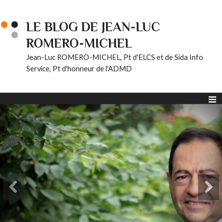
LE BLOG DE JEAN-LUC
ROMERO-MICHEL
Jean-Luc ROMERO-MICHEL, Pt d'ELCS et de Sida Info
Service, Pt d'honneur de l'ADMD