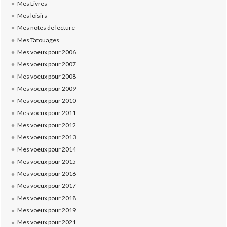
Mes Livres
Mes loisirs
Mes notes de lecture
Mes Tatouages
Mes voeux pour 2006
Mes voeux pour 2007
Mes voeux pour 2008
Mes voeux pour 2009
Mes voeux pour 2010
Mes voeux pour 2011
Mes voeux pour 2012
Mes voeux pour 2013
Mes voeux pour 2014
Mes voeux pour 2015
Mes voeux pour 2016
Mes voeux pour 2017
Mes voeux pour 2018
Mes voeux pour 2019
Mes voeux pour 2021