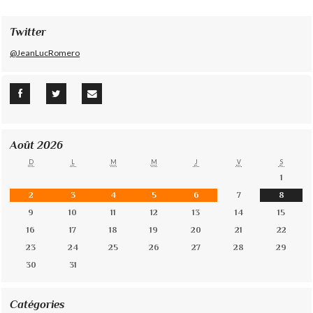
Twitter
@JeanLucRomero
Août 2026
D
L
M
M
J
V
S
1
2
3
4
5
6
7
8
9
10
11
12
13
14
15
16
17
18
19
20
21
22
23
24
25
26
27
28
29
30
31
Catégories