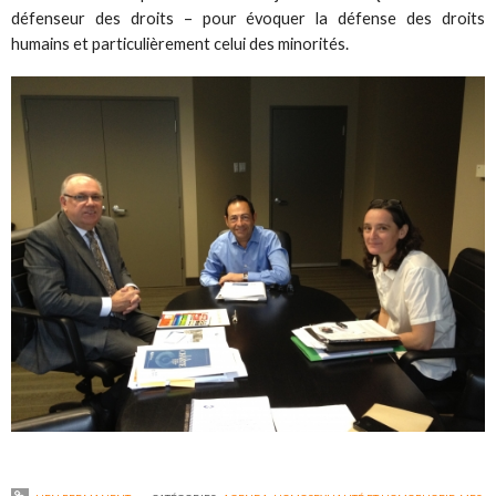
défenseur des droits – pour évoquer la défense des droits
humains et particulièrement celui des minorités.