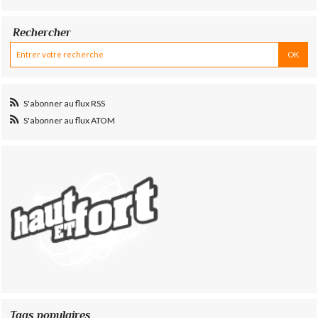
Rechercher
S'abonner au flux RSS
S'abonner au flux ATOM
Tags populaires