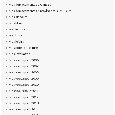
Mes déplacements au Canada
Mes déplacements en province et DOM-TOM
Mes discours
Mes films
Mes lectures
Mes Livres
Mes loisirs
Mes notes de lecture
Mes Tatouages
Mes voeux pour 2006
Mes voeux pour 2007
Mes voeux pour 2008
Mes voeux pour 2009
Mes voeux pour 2010
Mes voeux pour 2011
Mes voeux pour 2012
Mes voeux pour 2013
Mes voeux pour 2014