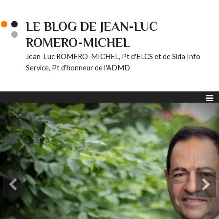
LE BLOG DE JEAN-LUC
ROMERO-MICHEL
Jean-Luc ROMERO-MICHEL, Pt d'ELCS et de Sida Info
Service, Pt d'honneur de l'ADMD