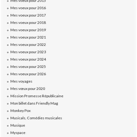
Mes voeux pour 2015
Mes voeux pour 2016
Mes voeux pour 2017
Mes voeux pour 2018
Mes voeux pour 2019
Mes voeux pour 2021
Mes voeux pour 2022
Mes voeux pour 2023
Mes voeux pour 2024
Mes voeux pour 2025
Mes voeux pour 2026
Mes voyages
Mes vœux pour 2020
Mission Promesse Républicaine
Mon billet dans Friendly Mag
Monkey Pox
Musicals, Comédies musicales
Musique
Myspace