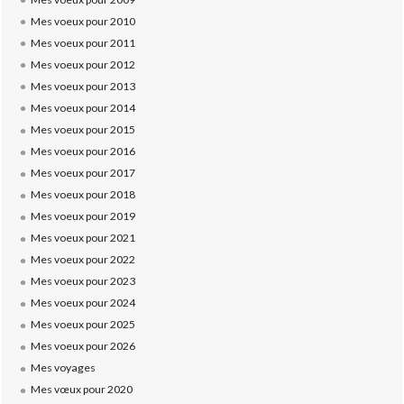
Mes voeux pour 2010
Mes voeux pour 2011
Mes voeux pour 2012
Mes voeux pour 2013
Mes voeux pour 2014
Mes voeux pour 2015
Mes voeux pour 2016
Mes voeux pour 2017
Mes voeux pour 2018
Mes voeux pour 2019
Mes voeux pour 2021
Mes voeux pour 2022
Mes voeux pour 2023
Mes voeux pour 2024
Mes voeux pour 2025
Mes voeux pour 2026
Mes voyages
Mes vœux pour 2020