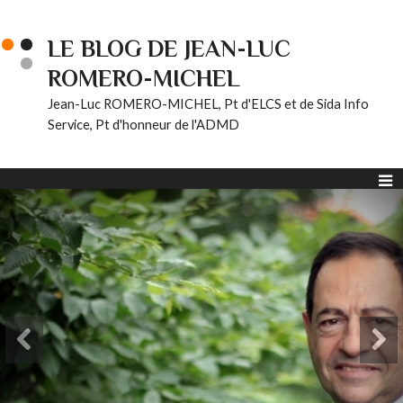
LE BLOG DE JEAN-LUC
ROMERO-MICHEL
Jean-Luc ROMERO-MICHEL, Pt d'ELCS et de Sida Info
Service, Pt d'honneur de l'ADMD