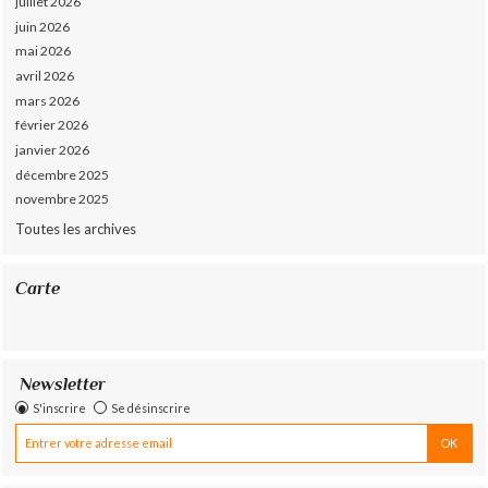
juillet 2026
juin 2026
mai 2026
avril 2026
mars 2026
février 2026
janvier 2026
décembre 2025
novembre 2025
Toutes les archives
Carte
Newsletter
S'inscrire
Se désinscrire